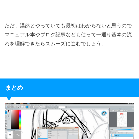
ただ、漠然とやっていても最初はわからないと思うので
マニュアル本やブログ記事なども使って一通り基本の流
れを理解できたらスムーズに進むでしょう。
まとめ