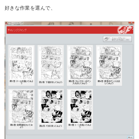
好きな作業を選んで、