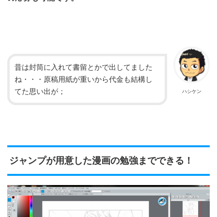
昔は封筒に入れて書留とかで出してました
ね・・・原稿用紙が重いから代金も結構し
てた思い出が；
ハシケン
ジャンプが用意した漫画の勉強までできる！