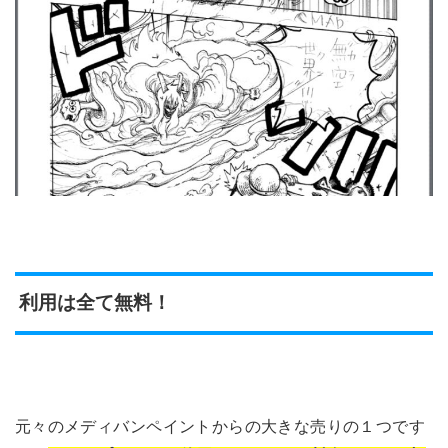
利用は全て無料！
元々のメディバンペイントからの大きな売りの１つです