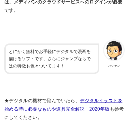
は、メディバンのクラウドサービスへのログインが必要
です。
とにかく無料でお手軽にデジタルで漫画を
描けるソフトです、さらにジャンプならで
はの特徴も色々ついてます！
ハシケン
★デジタルの機材で悩んでいたら、
デジタルイラストを
始める時に必要なものや道具完全解説！2020年版
も参考
にしてください。