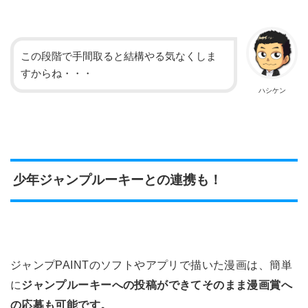
この段階で手間取ると結構やる気なくしま
すからね・・・
ハシケン
少年ジャンプルーキーとの連携も！
ジャンプPAINTのソフトやアプリで描いた漫画は、簡単
に
ジャンプルーキーへの投稿ができてそのまま漫画賞へ
の応募も可能です。