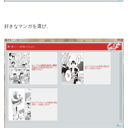
好きなマンガを選び、