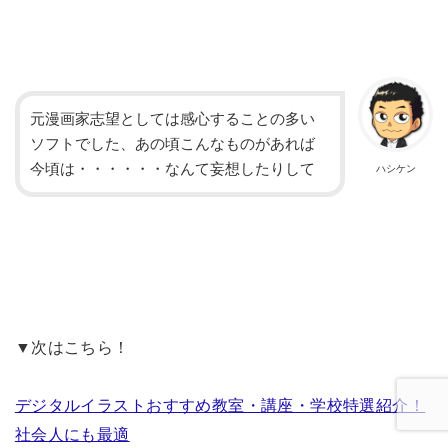
元漫画家志望としては感心することの多い
ソフトでした、あの頃こんなものがあれば
今頃は・・・・・・なんて妄想したりして
ハシケン
▼次はこちら！
デジタルイラストおすすめ教室・講座・学校特選紹介！
社会人にも最適