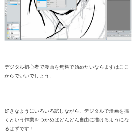
デジタル初心者で漫画を無料で始めたいならまずはここ
からでいいでしょう。
好きなようにいろいろ試しながら、デジタルで漫画を描
くという作業をつかめばどんどん自由に描けるようにな
るはずです！