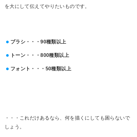
を大にして伝えてやりたいものです。
ブラシ・・・90種類以上
トーン・・・800種類以上
フォント・・・50種類以上
・・・これだけあるなら、何を描くにしても困らないで
しょう。