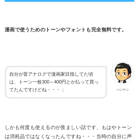
漫画で使うためのトーンやフォントも完全無料です。
自分が昔アナログで漫画家目指してた頃
は、トーン一枚300～400円とか払って買っ
てたんですけどね・・・；
ハシケン
しかも何度も使えるのが羨ましい話です、もはやトーン
は消耗品ではなくなったんですね・・・当時の自分に声