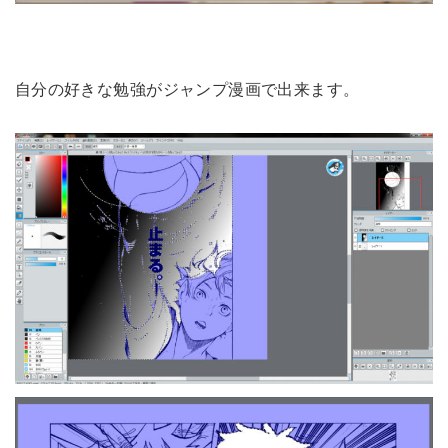
自分の好きな勉強がジャンプ漫画で出来ます。