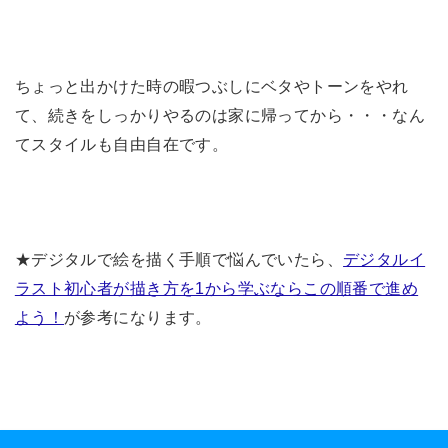
ちょっと出かけた時の暇つぶしにベタやトーンをやれ
て、続きをしっかりやるのは家に帰ってから・・・なん
てスタイルも自由自在です。
★デジタルで絵を描く手順で悩んでいたら、
デジタルイ
ラスト初心者が描き方を1から学ぶならこの順番で進め
よう！
が参考になります。