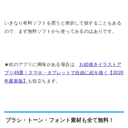
いきなり有料ソフトを買うと挫折して損することもある
ので、まず無料ソフトから使ってみるのはありです。
★絵のアプリに興味がある場合は、
お絵描きイラストア
プリ49選！スマホ・タブレットで自由に絵を描く【2020
年最新版】
も役立ちます。
ブラシ・トーン・フォント素材も全て無料！