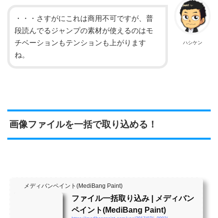
・・・さすがにこれは商用不可ですが、普
段読んでるジャンプの素材が使えるのはモ
チベーションもテンションも上がります
ハシケン
ね。
画像ファイルを一括で取り込める！
メディバンペイント(MediBang Paint)
ファイル一括取り込み | メディバン
ペイント(MediBang Paint)