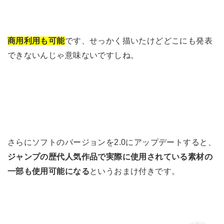
です、せっかく描いたけどどこにも発表
商用利用も可能
できないんじゃ意味ないですしね。
さらにソフトのバージョンを2.0にアップデートすると、
ジャンプの歴代人気作品で実際に使用されている素材の
一部も使用可能になる
というおまけ付きです。