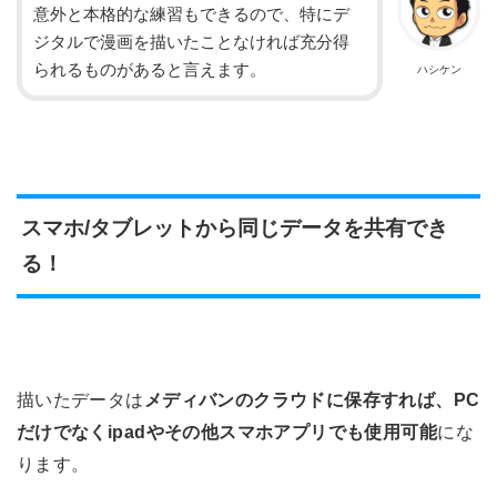
意外と本格的な練習もできるので、特にデ
ジタルで漫画を描いたことなければ充分得
られるものがあると言えます。
ハシケン
スマホ/タブレットから同じデータを共有でき
る！
描いたデータは
メディバンのクラウドに保存すれば、PC
だけでなくipadやその他スマホアプリでも使用可能
にな
ります。