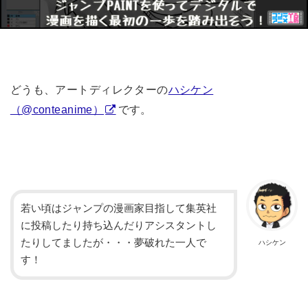
どうも、アートディレクターの
ハシケン
（@conteanime）
です。
若い頃はジャンプの漫画家目指して集英社
に投稿したり持ち込んだりアシスタントし
たりしてましたが・・・夢破れた一人で
ハシケン
す！