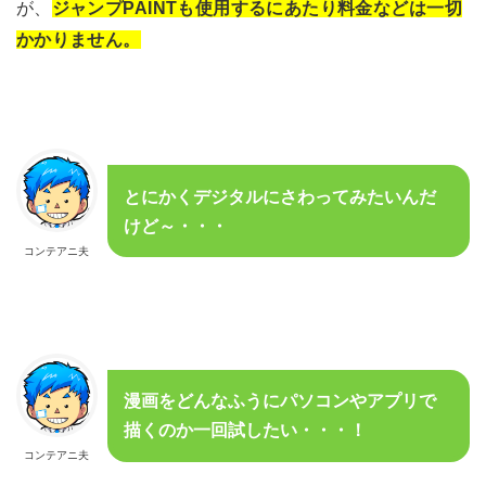
が、
ジャンプPAINTも使用するにあたり料金などは一切
かかりません。
とにかくデジタルにさわってみたいんだ
けど～・・・
コンテアニ夫
漫画をどんなふうにパソコンやアプリで
描くのか一回試したい・・・！
コンテアニ夫