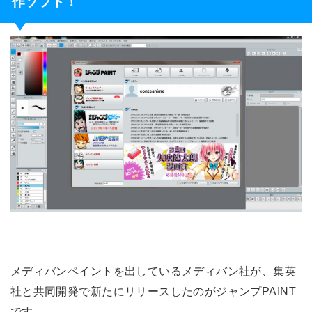
作ソフト！
メディバンペイントを出しているメディバン社が、集英
社と共同開発で新たにリリースしたのがジャンプPAINT
です。