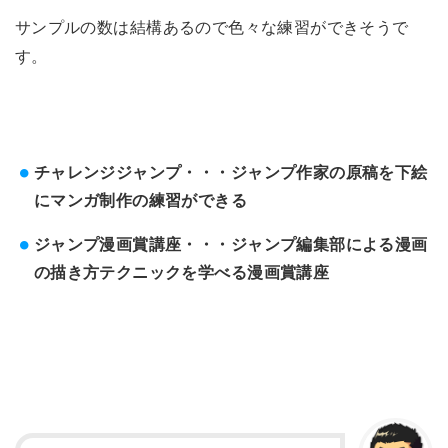
サンプルの数は結構あるので色々な練習ができそうで
す。
チャレンジジャンプ・・・ジャンプ作家の原稿を下絵
にマンガ制作の練習ができる
ジャンプ漫画賞講座・・・ジャンプ編集部による漫画
の描き方テクニックを学べる漫画賞講座