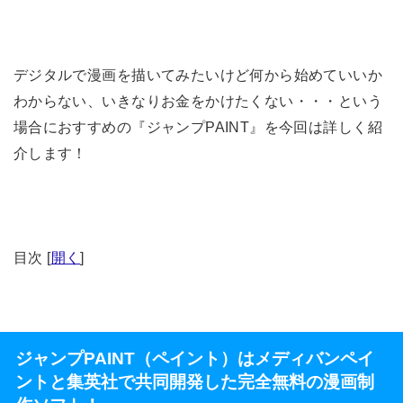
デジタルで漫画を描いてみたいけど何から始めていいか
わからない、いきなりお金をかけたくない・・・という
場合におすすめの『ジャンプPAINT』を今回は詳しく紹
介します！
目次
[
開く
]
ジャンプPAINT（ペイント）はメディバンペイ
ントと集英社で共同開発した完全無料の漫画制