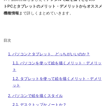
トPCとタブレットのメリット・デメリットからオススメ
機種情報
まで詳しくまとめていきます。
目次
1.
パソコンとタブレット、どっちがいいのか？
1.1.
パソコンを使って絵を描くメリット・デメリッ
ト
1.2.
タブレットを使って絵を描くメリット・デメリ
ット
2.
パソコンで絵を描くスタイル
2.1.
デスクトップかノートか？