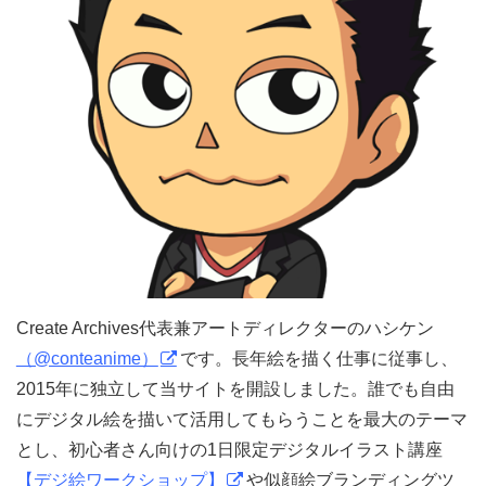
Create Archives代表兼アートディレクターのハシケン
（@conteanime）
です。長年絵を描く仕事に従事し、
2015年に独立して当サイトを開設しました。誰でも自由
にデジタル絵を描いて活用してもらうことを最大のテーマ
とし、初心者さん向けの1日限定デジタルイラスト講座
【デジ絵ワークショップ】
や似顔絵ブランディングツ