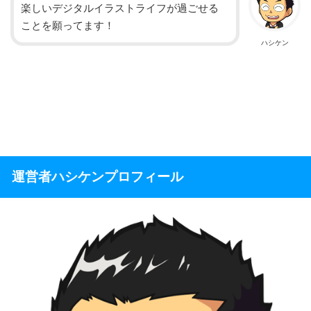
楽しいデジタルイラストライフが過ごせる
ことを願ってます！
ハシケン
運営者ハシケンプロフィール