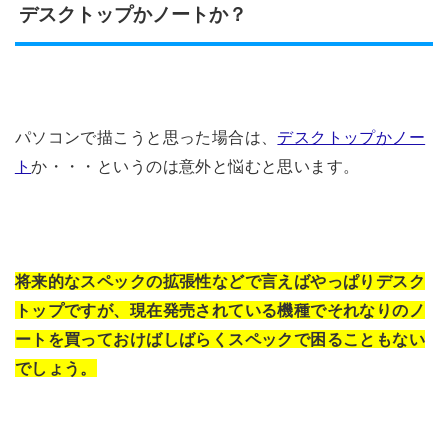
デスクトップかノートか？
パソコンで描こうと思った場合は、
デスクトップかノー
ト
か・・・というのは意外と悩むと思います。
将来的なスペックの拡張性などで言えばやっぱりデスク
トップですが、現在発売されている機種でそれなりのノ
ートを買っておけばしばらくスペックで困ることもない
でしょう。