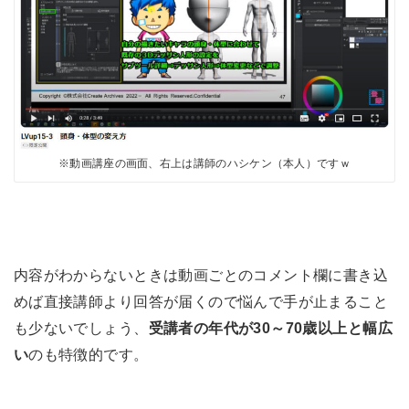
※動画講座の画面、右上は講師のハシケン（本人）ですｗ
内容がわからないときは動画ごとのコメント欄に書き込
めば直接講師より回答が届くので悩んで手が止まること
も少ないでしょう、
受講者の年代が30～70歳以上と幅広
い
のも特徴的です。