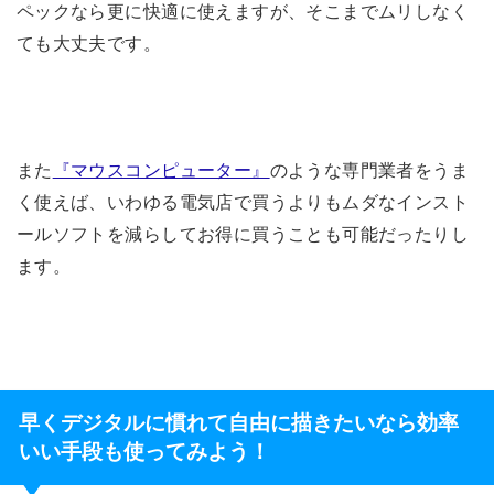
ペックなら更に快適に使えますが、そこまでムリしなく
ても大丈夫です。
また
『マウスコンピューター』
のような専門業者をうま
く使えば、いわゆる電気店で買うよりもムダなインスト
ールソフトを減らしてお得に買うことも可能だったりし
ます。
早くデジタルに慣れて自由に描きたいなら効率
いい手段も使ってみよう！