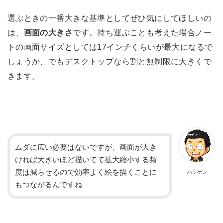
選ぶときの一番大きな基準としてぜひ気にしてほしいの
は、
画面の大きさ
です。持ち運ぶことも考えた場合ノー
トの画面サイズとしては17インチくらいが最大になるで
しょうか、でもデスクトップなら割と無制限に大きくで
きます。
ムダに広い必要はないですが、画面が大き
ければ大きいほど描いてて拡大縮小する頻
度は減らせるので効率よく絵を描くことに
ハシケン
もつながるんですね