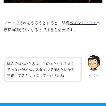
ノートでそれをやろうとすると、結構
ペイントソフト
の
専有面積が狭くなるので注意も必要です。
購入で悩んだときは、このあたりもふまえ
てあなたがどんなスタイルで描きたいかを
重視して選ぶようにしてくださいね
ハシケン