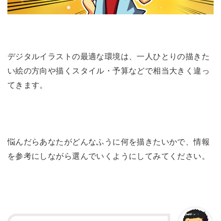
デジタルイラストの最適な環境は、一人ひとりの描きた
い絵の方向や描くスタイル・予算などで相当大きく違っ
てきます。
悩んだらあなたがどんなふうに何を描きたいかで、情報
を参考にしながら選んでいくようにしてみてください。