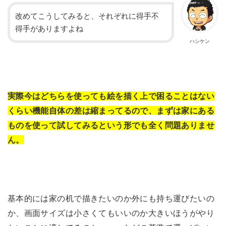
改めてこうしてみると、それぞれに得手不
得手がありますよね
ハシケン
実際今はどちらを使っても絵を描く上で困ることはない
くらい機能自体の差は縮まってるので、まずは家にある
ものを使って試してみるという形でも全く問題ありませ
ん。
基本的には家の机で描きたいのか外にも持ち運びたいの
か、画面サイズは小さくてもいいのか大きいほうがやり