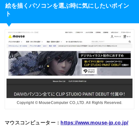
絵を描くパソコンを選ぶ時に気にしたいポイン
ト
Copyright © MouseComputer CO.,LTD. All Rights Reserved.
マウスコンピューター：
https://www.mouse-jp.co.jp/