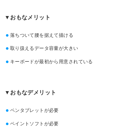
▼おもなメリット
落ちついて腰を据えて描ける
取り扱えるデータ容量が大きい
キーボードが最初から用意されている
▼おもなデメリット
ペンタブレットが必要
ペイントソフトが必要