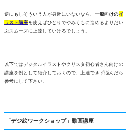
逆にもしそういう人が身近にいないなら、
一般向けの
イ
ラスト講座
を使えばひとりでやみくもに進めるよりだい
ぶスムーズに上達していけるでしょう。
以下ではデジタルイラストやクリスタ初心者さん向けの
講座を例として紹介しておくので、上達できず悩んだら
参考にして下さい。
「デジ絵ワークショップ」動画講座