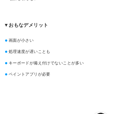
▼おもなデメリット
画面が小さい
処理速度が遅いことも
キーボードが備え付けでないことが多い
ペイントアプリが必要