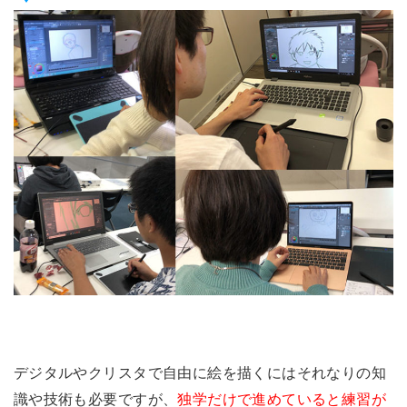
デジタルやクリスタで自由に絵を描くにはそれなりの知
識や技術も必要ですが、
独学だけで進めていると練習が