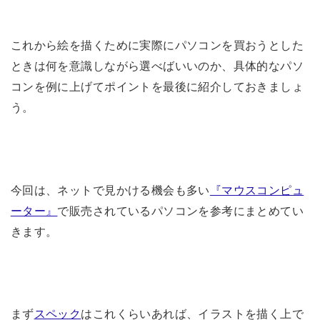
これから絵を描くために実際にパソコンを買おうとした
ときは何を意識しながら選べばいいのか、具体的なパソ
コンを例に上げてポイントを最後に紹介しておきましょ
う。
今回は、ネットで見かける機会も多い
『マウスコンピュ
ーター』
で販売されているパソコンを参考にまとめてい
きます。
まず
スペック
はこれくらいあれば、イラストを描く上で