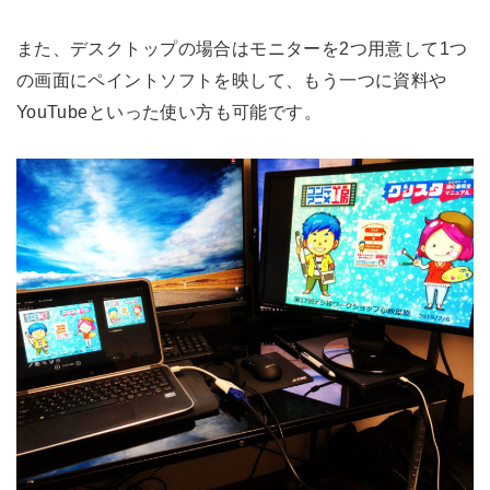
また、デスクトップの場合はモニターを2つ用意して1つ
の画面にペイントソフトを映して、もう一つに資料や
YouTubeといった使い方も可能です。