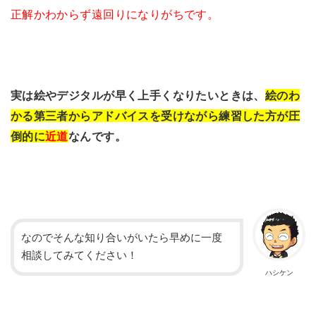
正解かわからず遠回りになりがちです。
実は絵やデジタルが早く上手くなりたいときは、
絵のわ
かる第三者からアドバイスを受けながら練習した方が圧
倒的に
近道
なんです。
なのでそんな知り合いがいたら早めに一度
相談してみてください！
ハシケン