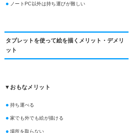
ノートPC以外は持ち運びが難しい
タブレットを使って絵を描くメリット・デメリ
ット
▼おもなメリット
持ち運べる
家でも外でも絵が描ける
場所を取らない