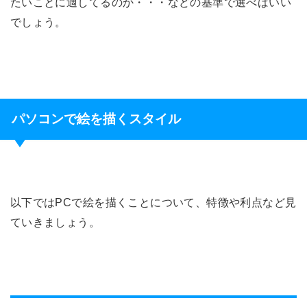
たいことに適してるのか・・・などの基準で選べばいい
でしょう。
パソコンで絵を描くスタイル
以下ではPCで絵を描くことについて、特徴や利点など見
ていきましょう。