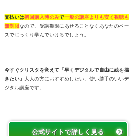
支払いは
初回購入時のみ
で
一般の講座よりも安く視聴も
無制限
なので、受講期限にあせることなくあなたのペー
スでじっくり学んでいけるでしょう。
今すぐクリスタを覚えて「早くデジタルで自由に絵を描
きたい」
大人の方におすすめしたい、使い勝手のいいデ
ジタル講座です。
公式サイトで詳しく見る