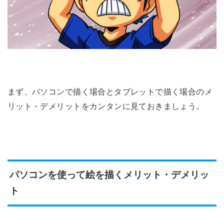
まず、パソコンで描く場合とタブレットで描く場合のメ
リット・デメリットをカンタンに見ておきましょう。
パソコンを使って絵を描くメリット・デメリッ
ト