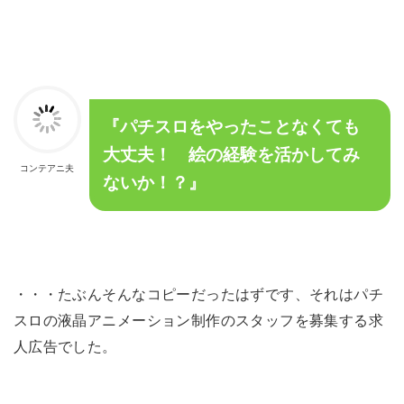
『パチスロをやったことなくても
大丈夫！
絵の経験を活かしてみ
コンテアニ夫
ないか！？』
・・・たぶんそんなコピーだったはずです、それはパチ
スロの液晶アニメーション制作のスタッフを募集する求
人広告でした。