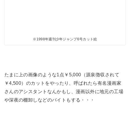
※1998年週刊少年ジャンプ6号カット絵
たまに上の画像のような1点￥5,000（源泉徴収されて
￥4,500）のカットをやったり、呼ばれたら有名漫画家
さんのアシスタントなんかもし、漫画以外に地元の工場
や深夜の棚卸しなどのバイトもする・・・