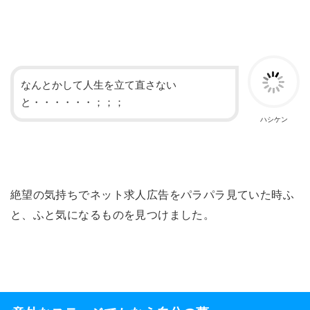
なんとかして人生を立て直さない
と・・・・・・；；；
ハシケン
絶望の気持ちでネット求人広告をパラパラ見ていた時ふ
と、ふと気になるものを見つけました。