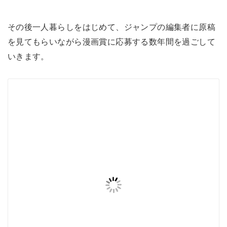
その後一人暮らしをはじめて、ジャンプの編集者に原稿
を見てもらいながら漫画賞に応募する数年間を過ごして
いきます。