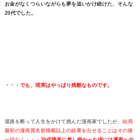
お金がなくつらいながらも夢を追いかけ続けた、そんな
20代でした。
・・・でも、現実はやっぱり残酷なものです。
退路を断って人生をかけて挑んだ漫画家でしたが、
結局
最初の漫画賞名前掲載以上の結果を出せることはその後
一切なく・・・
20代後半に差し掛かった頃には漫画への