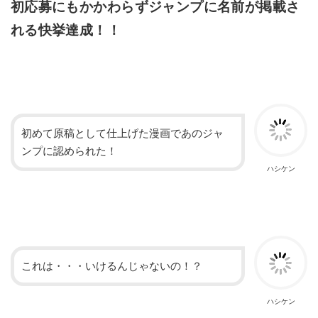
初応募にもかかわらずジャンプに名前が掲載さ
れる快挙達成！！
初めて原稿として仕上げた漫画であのジャ
ンプに認められた！
ハシケン
これは・・・いけるんじゃないの！？
ハシケン