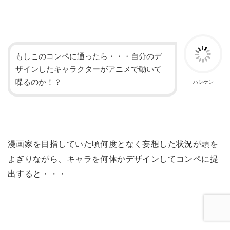
もしこのコンペに通ったら・・・自分のデ
ザインしたキャラクターがアニメで動いて
喋るのか！？
ハシケン
漫画家を目指していた頃何度となく妄想した状況が頭を
よぎりながら、キャラを何体かデザインしてコンペに提
出すると・・・