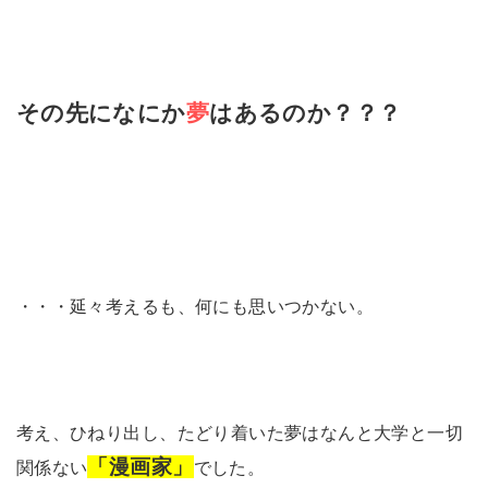
その先になにか
夢
はあるのか？？？
・・・延々考えるも、何にも思いつかない。
考え、ひねり出し、たどり着いた夢はなんと大学と一切
「漫画家」
関係ない
でした。