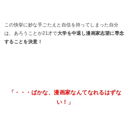
この快挙に妙な手ごたえと自信を持ってしまった自分
は、あろうことか21才で
大学を中退し漫画家志望に専念
することを決意！
「・・・ばかな、漫画家なんてなれるはずな
い！」