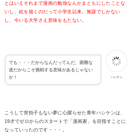
とはいえそれまで漫画の勉強なんかまともにしたことな
いし、絵を描くのだって小学生以来。無謀でしかない
し、今いる大学さえ意味をもたない。
でも・・・だからなんだってんだ、困難な
道だからこそ挑戦する意味があるじゃない
か！
ハシケン
こうして突拍子もない夢に心躍らせた青年ハシケンは、
19才でゼロからのスタートで「漫画家」を目指すことに
なっていったのです・・・。