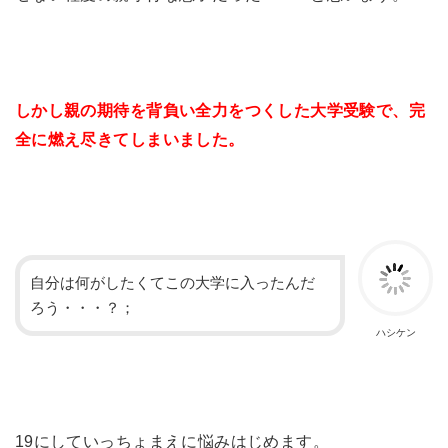
しかし親の期待を背負い全力をつくした大学受験で、完
全に燃え尽きてしまいました。
自分は何がしたくてこの大学に入ったんだ
ろう・・・？；
ハシケン
19にしていっちょまえに悩みはじめます。