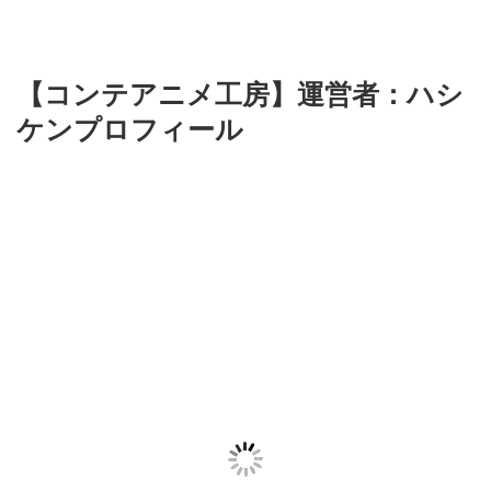
【コンテアニメ工房】運営者：ハシ
ケンプロフィール