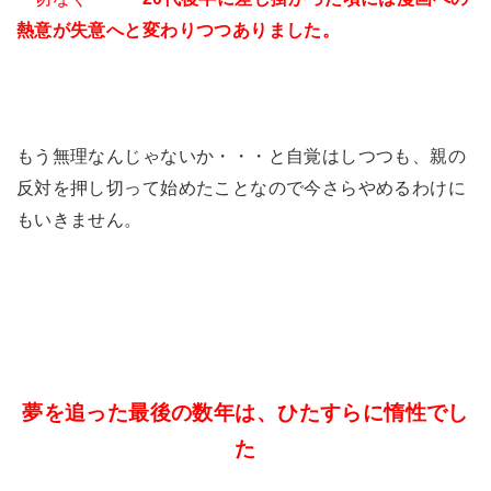
熱意が失意へと変わりつつありました。
もう無理なんじゃないか・・・と自覚はしつつも、親の
反対を押し切って始めたことなので今さらやめるわけに
もいきません。
夢を追った最後の数年は、ひたすらに惰性でし
た