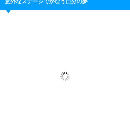
意外なステージでかなう自分の夢