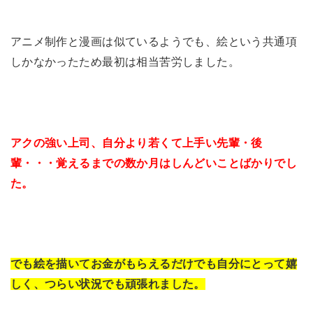
アニメ制作と漫画は似ているようでも、絵という共通項
しかなかったため最初は相当苦労しました。
アクの強い上司、自分より若くて上手い先輩・後
輩・・・覚えるまでの数か月はしんどいことばかりでし
た。
でも絵を描いてお金がもらえるだけでも自分にとって嬉
しく、つらい状況でも頑張れました。