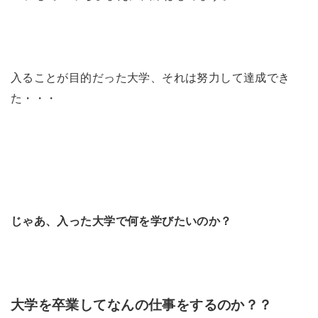
入ることが目的だった大学、それは努力して達成でき
た・・・
じゃあ、入った大学で何を学びたいのか？
大学を卒業してなんの仕事をするのか？？