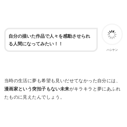
自分の描いた作品で人々を感動させられ
る人間になってみたい！！
ハシケン
当時の生活に夢も希望も見いだせてなかった自分には、
漫画家という突拍子もない未来
がキラキラと夢にあふれ
たものに見えたんでしょう。