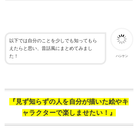
以下では自分のことを少しでも知ってもら
えたらと思い、昔話風にまとめてみまし
た！
ハシケン
『見ず知らずの人を自分が描いた絵やキ
ャラクターで楽しませたい！』