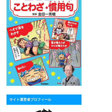
サイト運営者プロフィール