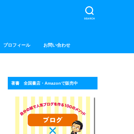
SEARCH
プロフィール
お問い合わせ
著書 全国書店・Amazonで販売中