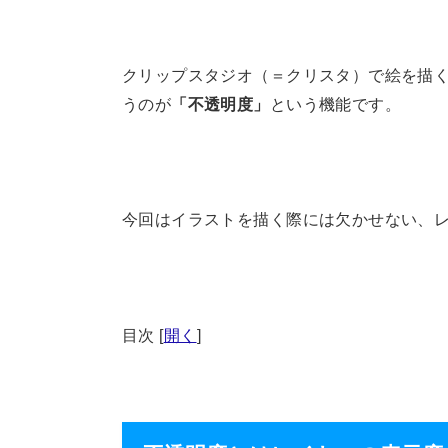
クリップスタジオ（＝クリスタ）で絵を描
うのが
「不透明度」
という機能です。
今回はイラストを描く際には欠かせない、
目次
[
開く
]