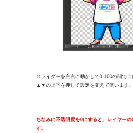
スライダーを左右に動かして0-100の間
▲▼の上下を押して設定を変えて使います
ちなみに不透明度を0にすると、レイヤーの
す。