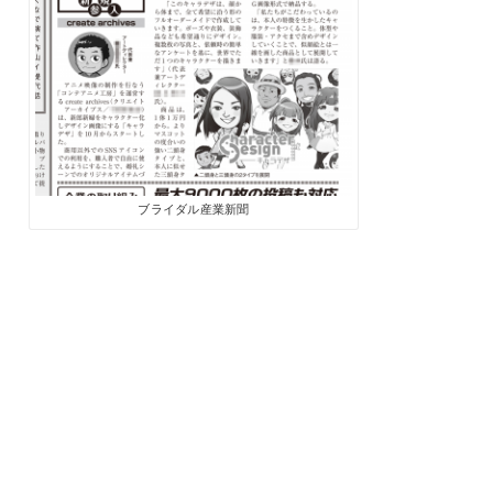
ブライダル産業新聞