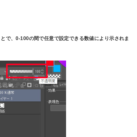
とで、0-100の間で任意で設定できる数値により示されま