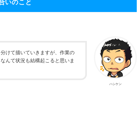
合いのこと
く分けて描いていきますが、作業の
・なんて状況も結構起こると思いま
ハシケン