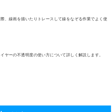
く際、線画を描いたりトレースして線をなぞる作業でよく使
レイヤーの不透明度の使い方について詳しく解説します。