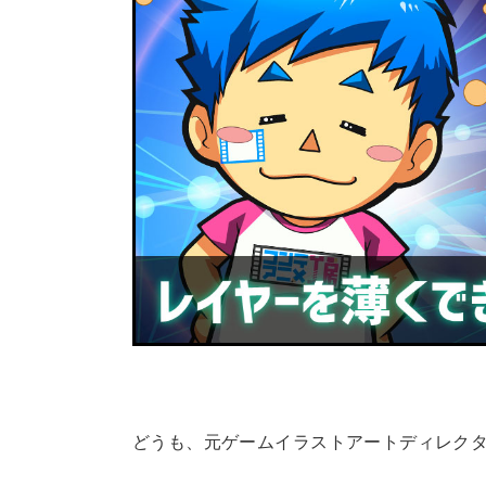
どうも、元ゲームイラストアートディレク