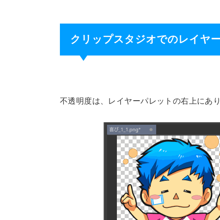
クリップスタジオでのレイヤー
不透明度は、レイヤーパレットの右上にあ