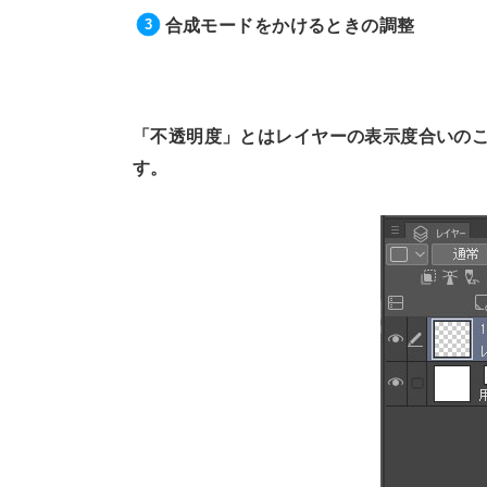
合成モードをかけるときの調整
「不透明度」とはレイヤーの表示度合いのこ
す。