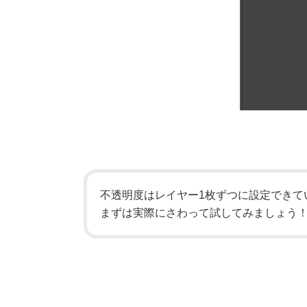
不透明度はレイヤー1枚ずつに設定できて
まずは実際にさわって試してみましょう