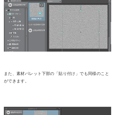
また、素材パレット下部の「貼り付け」でも同様のこと
ができます。