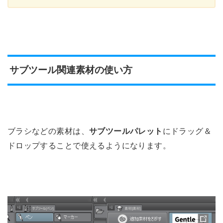
サブツール関連素材の使い方
ブラシなどの素材は、
サブツールパレット
にドラッグ＆
ドロップすることで使えるようになります。