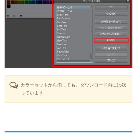
カラーセットから消しても、ダウンロード内には残
っています