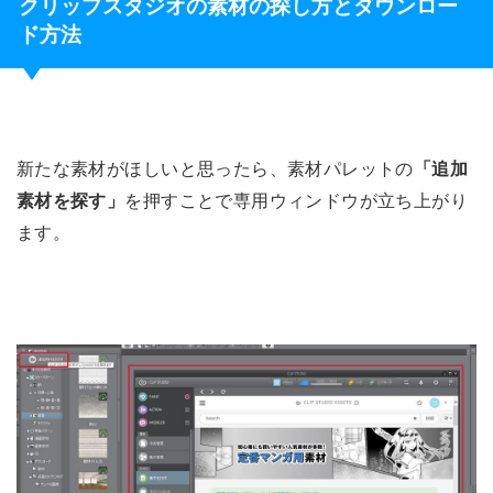
クリップスタジオの素材の探し方とダウンロー
ド方法
新たな素材がほしいと思ったら、素材パレットの
「追加
素材を探す」
を押すことで専用ウィンドウが立ち上がり
ます。