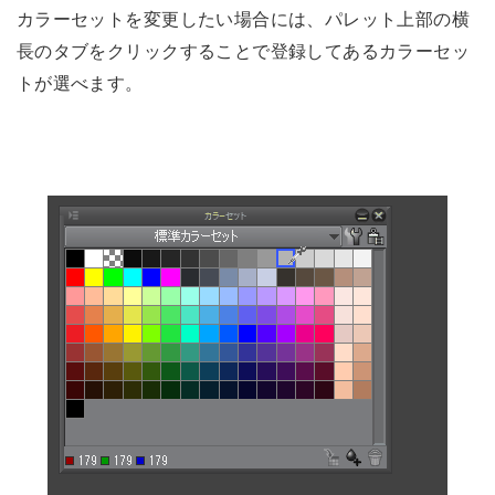
カラーセットを変更したい場合には、パレット上部の横
長のタブをクリックすることで登録してあるカラーセッ
トが選べます。