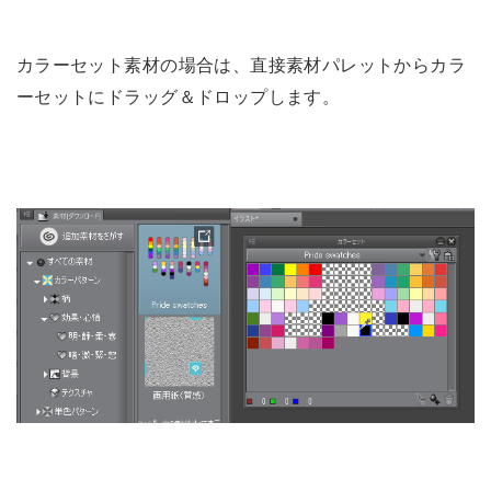
カラーセット素材の場合は、直接素材パレットからカラ
ーセットにドラッグ＆ドロップします。