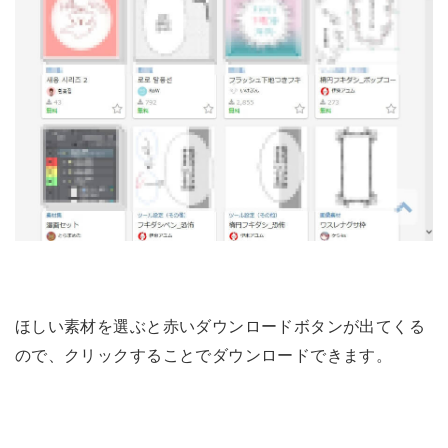
ほしい素材を選ぶと赤いダウンロードボタンが出てくる
ので、クリックすることでダウンロードできます。