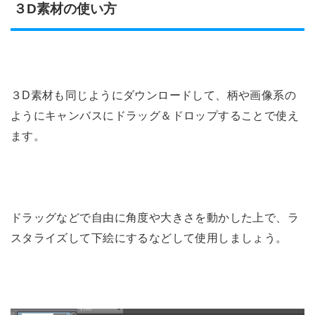
３D素材の使い方
３D素材も同じようにダウンロードして、柄や画像系の
ようにキャンバスにドラッグ＆ドロップすることで使え
ます。
ドラッグなどで自由に角度や大きさを動かした上で、ラ
スタライズして下絵にするなどして使用しましょう。