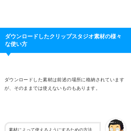
ダウンロードしたクリップスタジオ素材の様々
な使い方
ダウンロードした素材は前述の場所に格納されています
が、そのままでは使えないものもあります。
素材によって使えるようにするための方法