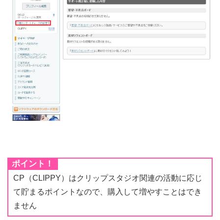
ポイント！
CP（CLIPPY）はクリップスタジオ関連の活動に応じ
て貯まるポイントなので、購入して増やすことはでき
ません