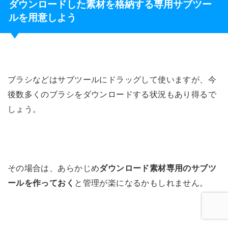
ダウンロードした素材を格納する専用サブツー
ルを用意しよう
ブラシなどはサブツールにドラッグして使いますが、今
後数多くのブラシをダウンロードする状況もあり得るで
しょう。
その場合は、あらかじめ
ダウンロード素材専用のサブツ
ールを作っておく
と管理が楽になるかもしれません。