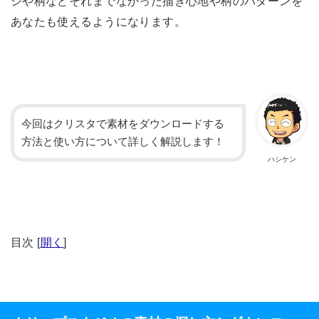
シや柄などそれまでなかった描き心地や柄のパターンを
あなたも使えるようになります。
今回はクリスタで素材をダウンロードする
方法と使い方について詳しく解説します！
ハシケン
目次
[
開く
]