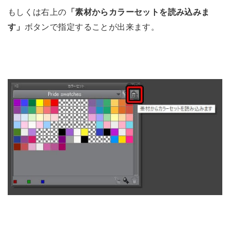
もしくは右上の
「素材からカラーセットを読み込みま
す」
ボタンで指定することが出来ます。