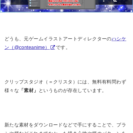
どうも、元ゲームイラストアートディレクターの
ハシケ
ン
（@conteanime）
です。
クリップスタジオ（＝クリスタ）には、無料有料問わず
様々な
「素材」
というものが存在しています。
新たな素材をダウンロードなどで手にすることで、ブラ