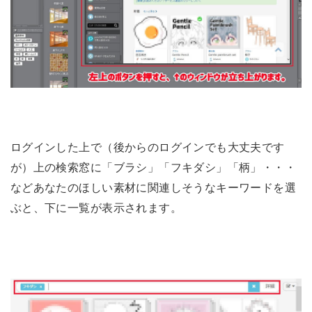
ログインした上で（後からのログインでも大丈夫です
が）上の検索窓に「ブラシ」「フキダシ」「柄」・・・
などあなたのほしい素材に関連しそうなキーワードを選
ぶと、下に一覧が表示されます。