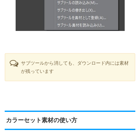
サブツールから消しても、ダウンロード内には素材
が残っています
カラーセット素材の使い方