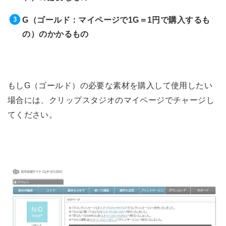
G（ゴールド：マイページで1G＝1円で購入するも
の）のかかるもの
もしG（ゴールド）の必要な素材を購入して使用したい
場合には、クリップスタジオのマイページでチャージし
てください。