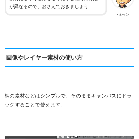
が異なるので、おさえておきましょう
ハシケン
画像やレイヤー素材の使い方
柄の素材などはシンプルで、そのままキャンバスにドラ
ッグすることで使えます。