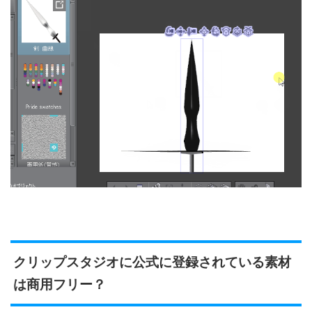
クリップスタジオに公式に登録されている素材
は商用フリー？