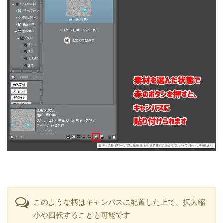
このような柄はキャンバスに配置した上で、拡大縮
小や回転することも可能です