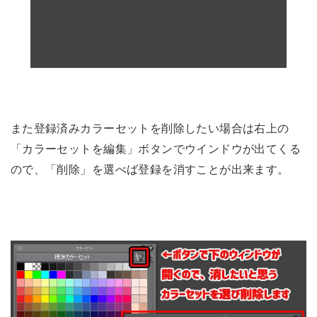
また登録済みカラーセットを削除したい場合は右上の
「カラーセットを編集」ボタンでウインドウが出てくる
ので、「削除」を選べば登録を消すことが出来ます。