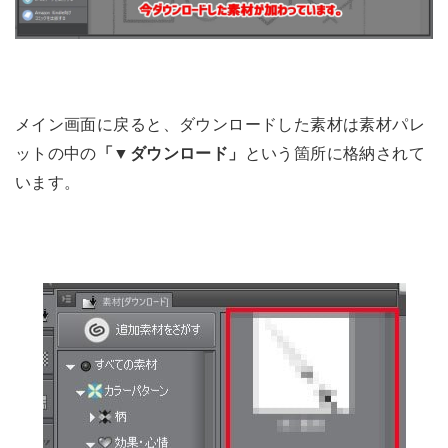
メイン画面に戻ると、ダウンロードした素材は素材パレ
ットの中の
「▼ダウンロード」
という箇所に格納されて
います。