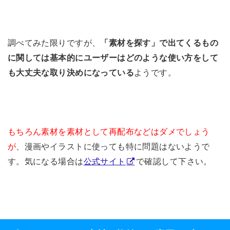
調べてみた限りですが、
「素材を探す」で出てくるもの
に関しては基本的にユーザーはどのような使い方をして
も大丈夫な取り決めになっている
ようです。
もちろん素材を素材として再配布などはダメでしょう
が
、漫画やイラストに使っても特に問題はないようで
す。気になる場合は
公式サイト
で確認して下さい。