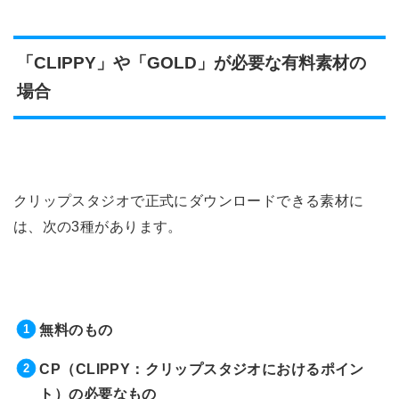
「CLIPPY」や「GOLD」が必要な有料素材の
場合
クリップスタジオで正式にダウンロードできる素材に
は、次の3種があります。
無料のもの
CP（CLIPPY：クリップスタジオにおけるポイン
ト）の必要なもの