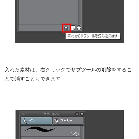
入れた素材は、右クリックで
サブツールの削除
をするこ
とで消すこともできます。