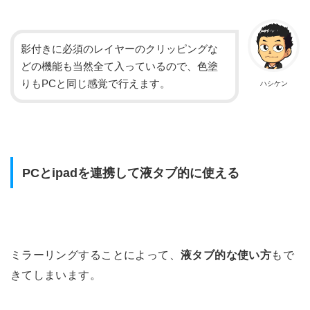
影付きに必須のレイヤーのクリッピングな
どの機能も当然全て入っているので、色塗
りもPCと同じ感覚で行えます。
ハシケン
PCとipadを連携して液タブ的に使える
ミラーリングすることによって、
液タブ的な使い方
もで
きてしまいます。