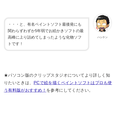
・・・と、有名ペイントソフト最後発にも
関わらずわずか5年弱でお絵かきソフトの最
高峰に上り詰めてしまったような化物ソフ
ハシケン
トです！
★パソコン版のクリップスタジオについてより詳しく知
りたいときは、
PCで絵を描くペイントソフトはプロも使
う有料版がおすすめ！
を参考にしてください。