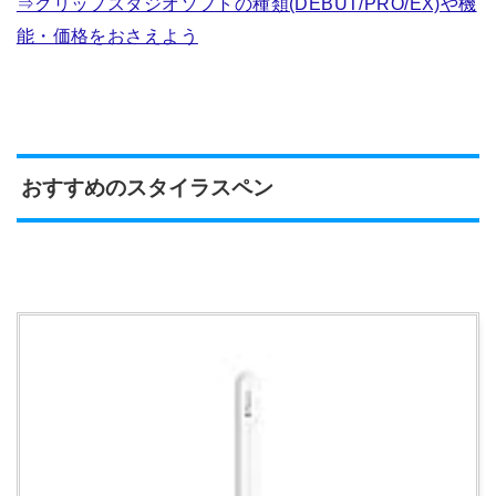
⇒クリップスタジオソフトの種類(DEBUT/PRO/EX)や機
能・価格をおさえよう
おすすめのスタイラスペン