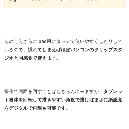
そのうえさらにipad用にタッチで使いやすくしたりして
いるので、
慣れてしまえばほぼパソコンのクリップスタ
ジオと同感覚で使えます。
操作で画面を回すことはもちろん出来ますが、
タブレッ
ト自体を回転して描きやすい角度で描けばまさに紙感覚
をデジタルで再現も可能です。