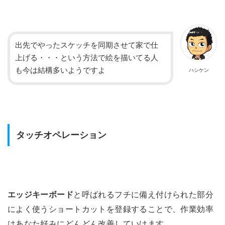
出先でやったスケッチを同期させて家で仕
上げる・・・という方法で絵を描いてる人
も今は結構多いようですよ
ハシケン
タッチオペレーション
エッジキーボード
と呼ばれるフチに備え付けられた部分
によく使うショートカットを登録することで、作業効率
はあなた好みにどんどん改善していけます。