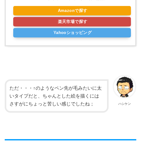
Amazonで探す
楽天市場で探す
Yahooショッピング
ただ・・・↑のようなペン先が毛みたいに太
いタイプだと、ちゃんとした絵を描くには
さすがにちょっと苦しい感じでしたね；
ハシケン