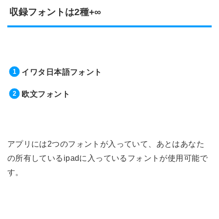
収録フォントは2種+∞
イワタ日本語フォント
欧文フォント
アプリには2つのフォントが入っていて、あとはあなた
の所有しているipadに入っているフォントが使用可能で
す。