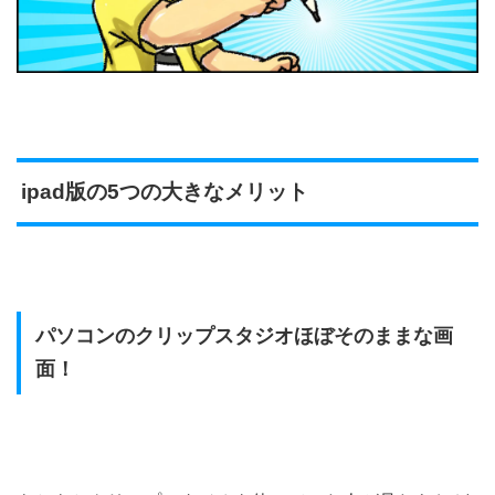
ipad版の5つの大きなメリット
パソコンのクリップスタジオほぼそのままな画
面！