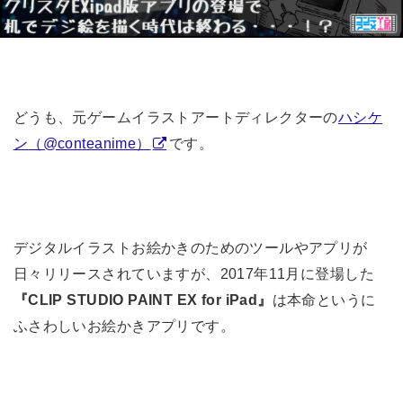
どうも、元ゲームイラストアートディレクターの
ハシケ
ン
（@conteanime）
です。
デジタルイラストお絵かきのためのツールやアプリが
日々リリースされていますが、2017年11月に登場した
は本命というに
『CLIP STUDIO PAINT EX for iPad』
ふさわしいお絵かきアプリです。