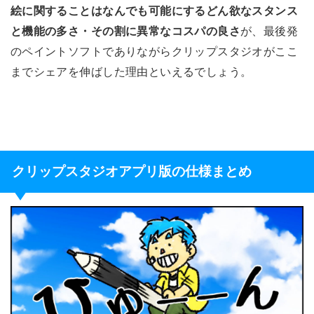
絵に関することはなんでも可能にするどん欲なスタンス
が、最後発
と機能の多さ・その割に異常なコスパの良さ
のペイントソフトでありながらクリップスタジオがここ
までシェアを伸ばした理由といえるでしょう。
クリップスタジオアプリ版の仕様まとめ