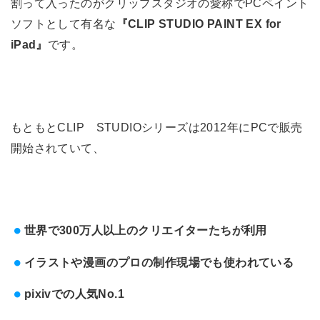
割って入ったのがクリップスタジオの愛称でPCペイント
ソフトとして有名な
『CLIP STUDIO PAINT EX for
iPad』
です。
もともとCLIP STUDIOシリーズは2012年にPCで販売
開始されていて、
世界で300万人以上のクリエイターたちが利用
イラストや漫画のプロの制作現場でも使われている
pixivでの人気No.1