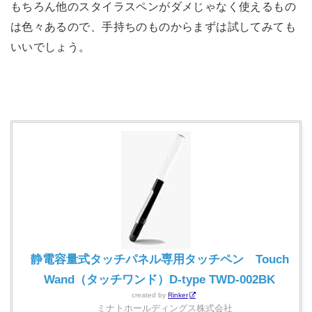
もちろん他のスタイラスペンがダメじゃなく使えるもの
は色々あるので、手持ちのものからまずは試してみても
いいでしょう。
静電容量式タッチパネル専用タッチペン Touch
Wand（タッチワンド）D-type TWD-002BK
created by
Rinker
ミナトホールディングス株式会社