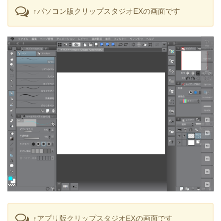
↑パソコン版クリップスタジオEXの画面です
↑アプリ版クリップスタジオEXの画面です