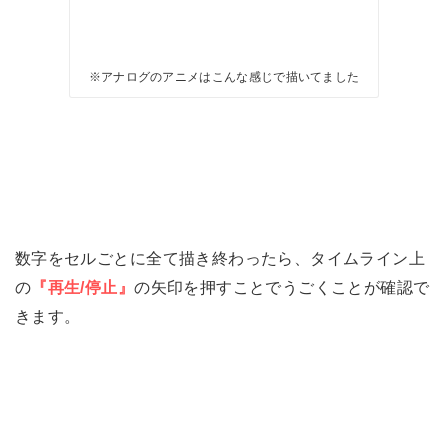
※アナログのアニメはこんな感じで描いてました
数字をセルごとに全て描き終わったら、タイムライン上
の
『再生/停止』
の矢印を押すことでうごくことが確認で
きます。