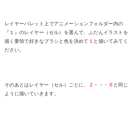
レイヤーパレット上でアニメーションフォルダー内の
『１』のレイヤー（セル）を選んで、ふだんイラストを
描く要領で好きなブラシと色を決めて
１
と描いてみてく
ださい。
そのあとはレイヤー（セル）ごとに、
２
・・・
６
と同じ
ように描いていきます。