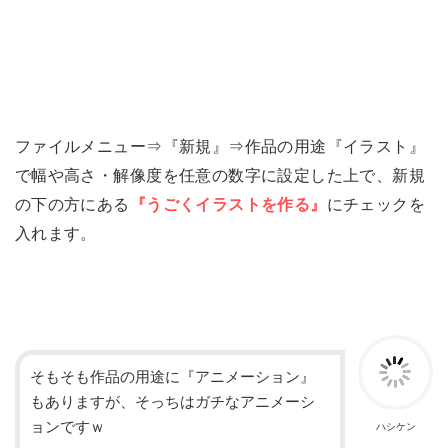
ファイルメニュー⇒『新規』⇒作品の用途『イラスト』
で幅や高さ・解像度を任意の数字に設定した上で、新規
の下の方にある
『うごくイラストを作る』
にチェックを
入れます。
そもそも作品の用途に『アニメーション』
もありますが、そっちはガチなアニメーシ
ョンですｗ
ハシケン