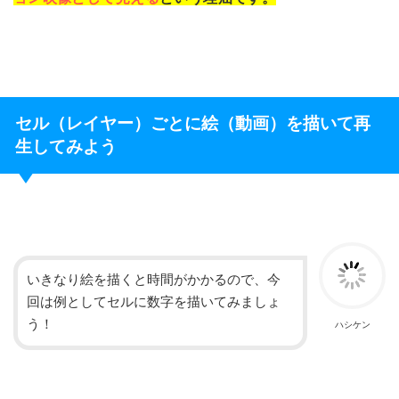
セル（レイヤー）ごとに絵（動画）を描いて再
生してみよう
いきなり絵を描くと時間がかかるので、今
回は例としてセルに数字を描いてみましょ
う！
ハシケン