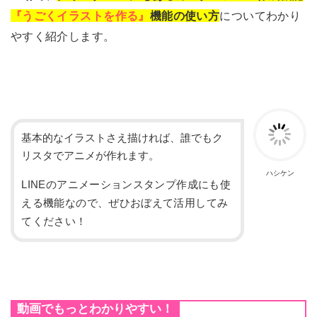
『うごくイラストを作る』
機能の使い方
についてわかり
やすく紹介します。
基本的なイラストさえ描ければ、誰でもク
リスタでアニメが作れます。
ハシケン
LINEのアニメーションスタンプ作成にも使
える機能なので、ぜひおぼえて活用してみ
てください！
動画でもっとわかりやすい！