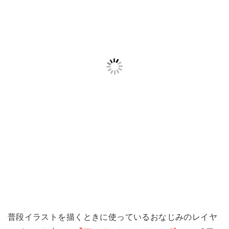
普段イラストを描くときに使っているおなじみのレイヤ