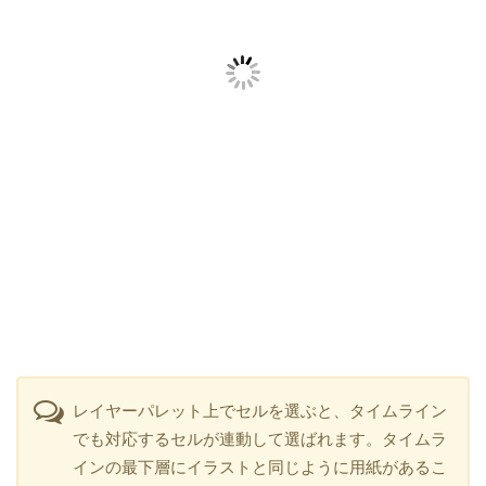
レイヤーパレット上でセルを選ぶと、タイムライン
でも対応するセルが連動して選ばれます。タイムラ
インの最下層にイラストと同じように用紙があるこ