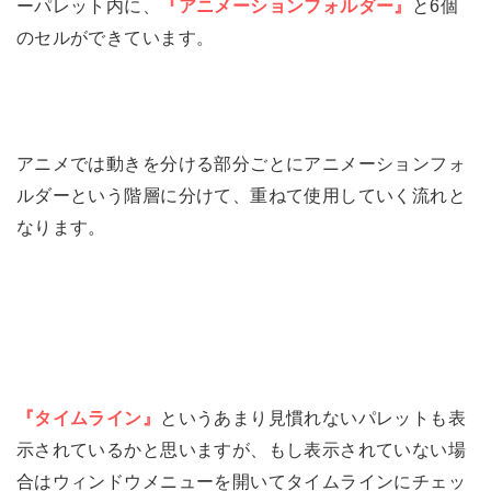
ーパレット内に、
『アニメーションフォルダー』
と6個
のセルができています。
アニメでは動きを分ける部分ごとにアニメーションフォ
ルダーという階層に分けて、重ねて使用していく流れと
なります。
『タイムライン』
というあまり見慣れないパレットも表
示されているかと思いますが、もし表示されていない場
合はウィンドウメニューを開いてタイムラインにチェッ