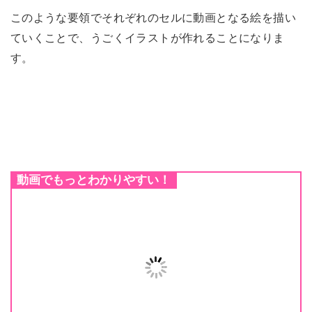
このような要領でそれぞれのセルに動画となる絵を描い
ていくことで、うごくイラストが作れることになりま
す。
動画でもっとわかりやすい！