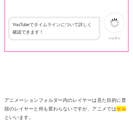
YouTubeでタイムラインについて詳しく
確認できます！
ハシケン
アニメーションフォルダー内のレイヤーは見た目的に普
段のレイヤーと何も変わらないですが、アニメでは
セル
といいます。