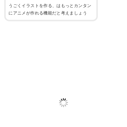
うごくイラストを作る、はもっとカンタン
にアニメが作れる機能だと考えましょう