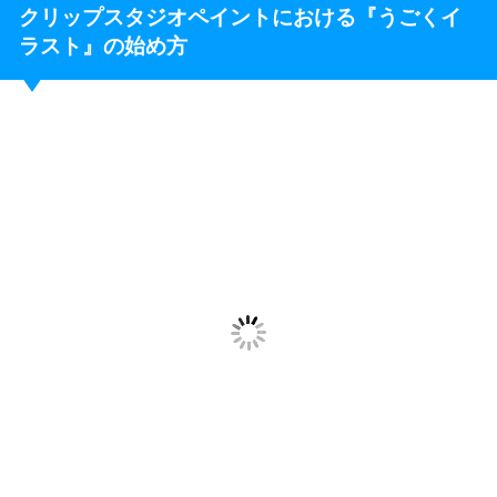
クリップスタジオペイントにおける『うごくイ
ラスト』の始め方