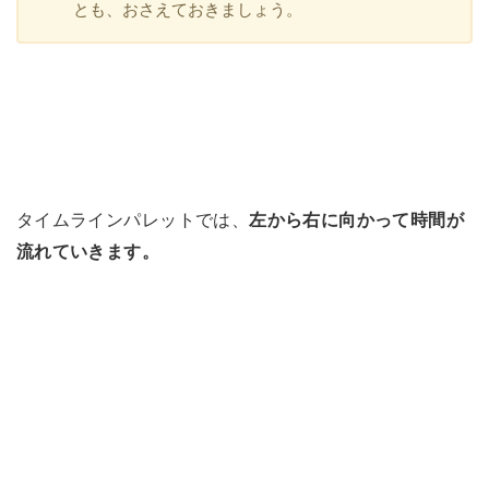
とも、おさえておきましょう。
タイムラインパレットでは、
左から右に向かって時間が
流れていきます。