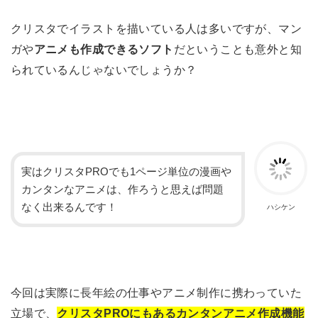
クリスタでイラストを描いている人は多いですが、マン
ガや
アニメも作成できるソフト
だということも意外と知
られているんじゃないでしょうか？
実はクリスタPROでも1ページ単位の漫画や
カンタンなアニメは、作ろうと思えば問題
なく出来るんです！
ハシケン
今回は実際に長年絵の仕事やアニメ制作に携わっていた
立場で、
クリスタPROにもあるカンタンアニメ作成機能