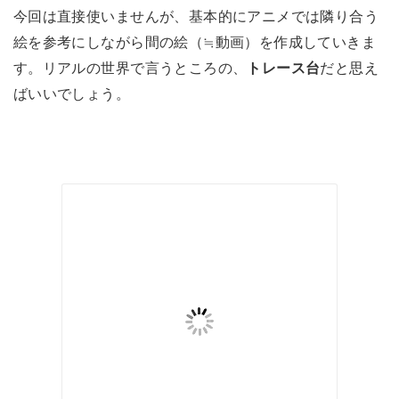
今回は直接使いませんが、基本的にアニメでは隣り合う
絵を参考にしながら間の絵（≒動画）を作成していきま
す。リアルの世界で言うところの、
トレース台
だと思え
ばいいでしょう。