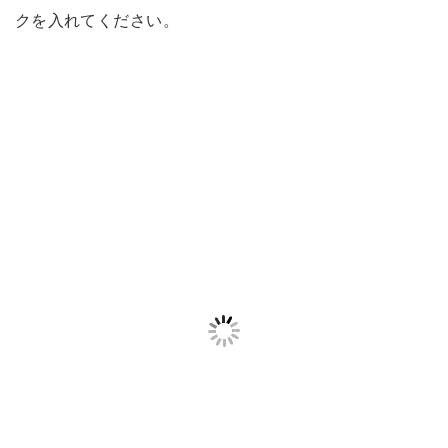
クを入れてください。