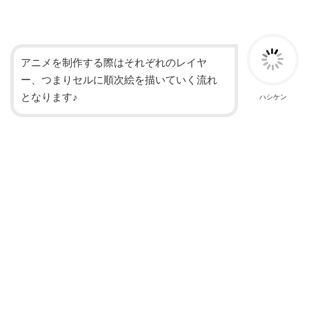
アニメを制作する際はそれぞれのレイヤ
ー、つまりセルに順次絵を描いていく流れ
となります♪
ハシケン