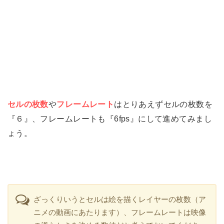
セルの枚数
や
フレームレート
はとりあえずセルの枚数を
『６』、フレームレートも『6fps』にして進めてみまし
ょう。
ざっくりいうとセルは絵を描くレイヤーの枚数（ア
ニメの動画にあたります）、フレームレートは映像