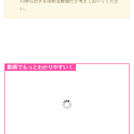
の滑らかさを決める数値だと考えておいてくださ
い。
動画でもっとわかりやすい！