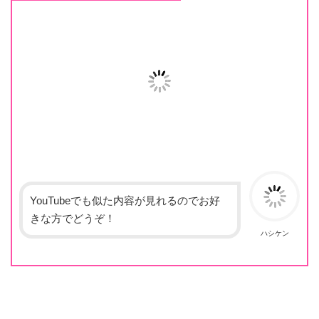
YouTubeでも似た内容が見れるのでお好
きな方でどうぞ！
ハシケン