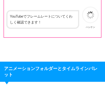
YouTubeでフレームレートについてくわ
しく確認できます！
ハシケン
アニメーションフォルダーとタイムラインパレ
ット