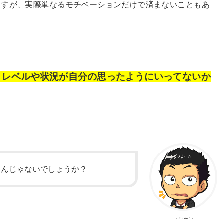
ますが、実際単なるモチベーションだけで済まないこともあ
、レベルや状況が自分の思ったようにいってないか
るんじゃないでしょうか？
ハシケン