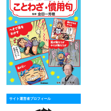
サイト運営者プロフィール