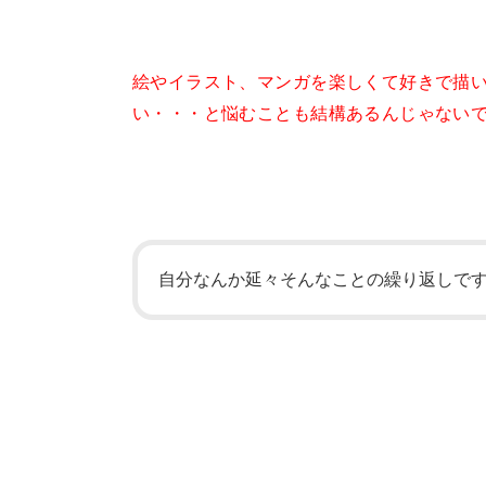
絵やイラスト、マンガを楽しくて好きで描
い・・・と悩むことも結構あるんじゃない
自分なんか延々そんなことの繰り返しで