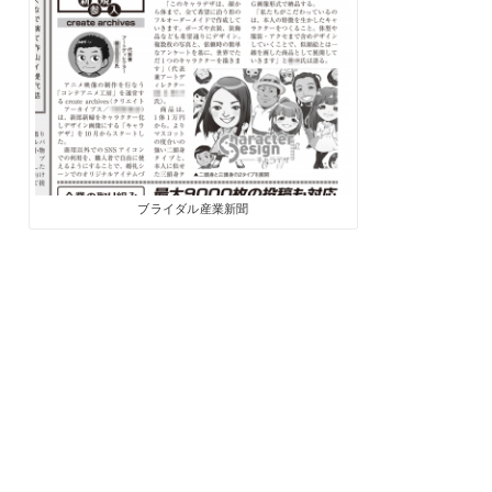
ブライダル産業新聞