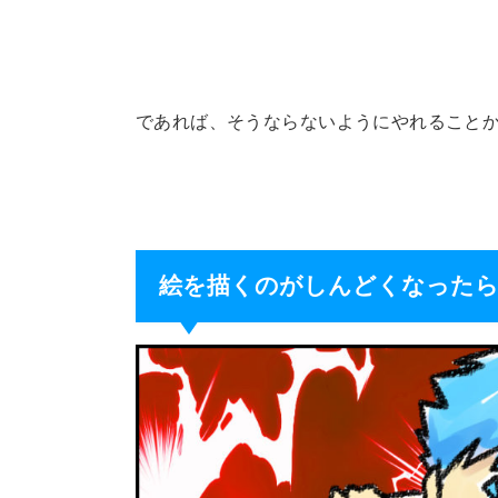
であれば、そうならないようにやれること
絵を描くのがしんどくなったら