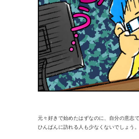
元々好きで始めたはずなのに、自分の意志
ひんぱんに訪れる人も少なくないでしょう