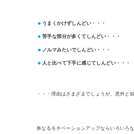
うまくかけずしんどい・・・
苦手な部分が多くてしんどい・・・
ノルマみたいでしんどい・・・
人と比べて下手に感じてしんどい・・・
・・・理由はさまざまでしょうが、意外と
単なるモチベーションアップならいろいろ