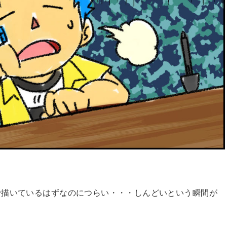
で描いているはずなのにつらい・・・しんどいという瞬間が
。