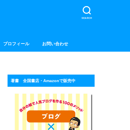
SEARCH
プロフィール
お問い合わせ
著書 全国書店・Amazonで販売中