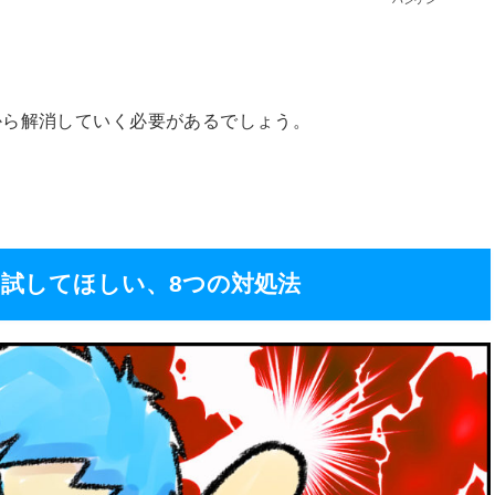
から解消していく必要があるでしょう。
試してほしい、8つの対処法