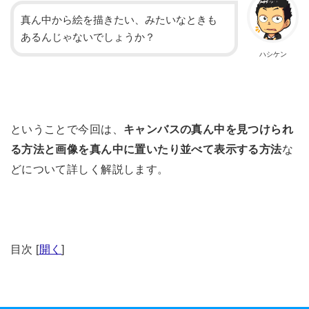
真ん中から絵を描きたい、みたいなときも
あるんじゃないでしょうか？
ハシケン
ということで今回は、
キャンバスの真ん中を見つけられ
る方法と画像を真ん中に置いたり並べて表示する方法
な
どについて詳しく解説します。
目次
[
開く
]