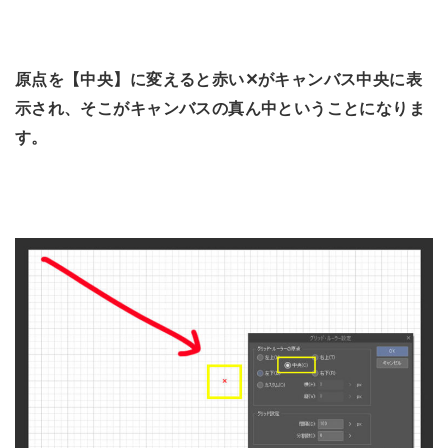
原点を【中央】に変えると赤い✕がキャンバス中央に表
示され、そこがキャンバスの真ん中ということになりま
す。