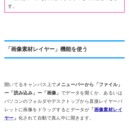
す。
「画像素材レイヤー」機能を使う
開いてるキャンバス上で
メニューバーから「ファイル」
ー「読み込み」ー「画像」
でデータを開くか、あるいは
パソコンのフォルダやデスクトップから直接レイヤーパ
レットに画像をドラッグするとデータが
「
画像素材レイ
ヤー
」
化されて自動で真ん中に開きます。