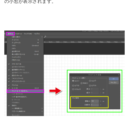
の小窓が表示されます。