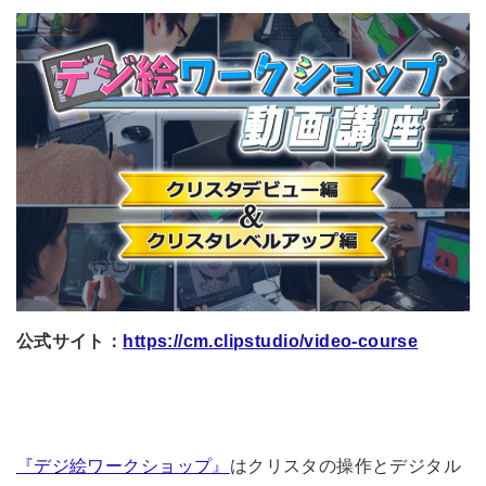
公式サイト：
https://cm.clipstudio/video-course
『デジ絵ワークショップ』
はクリスタの操作とデジタル