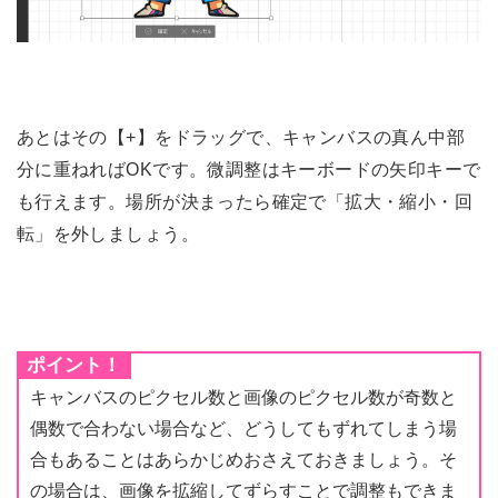
あとはその【+】をドラッグで、キャンバスの真ん中部
分に重ねればOKです。微調整はキーボードの矢印キーで
も行えます。場所が決まったら確定で「拡大・縮小・回
転」を外しましょう。
ポイント！
キャンバスのピクセル数と画像のピクセル数が奇数と
偶数で合わない場合など、どうしてもずれてしまう場
合もあることはあらかじめおさえておきましょう。そ
の場合は、画像を拡縮してずらすことで調整もできま