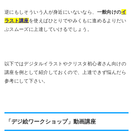
逆にもしそういう人が身近にいないなら、
一般向けの
イ
ラスト講座
を使えばひとりでやみくもに進めるよりだい
ぶスムーズに上達していけるでしょう。
以下ではデジタルイラストやクリスタ初心者さん向けの
講座を例として紹介しておくので、上達できず悩んだら
参考にして下さい。
「デジ絵ワークショップ」動画講座