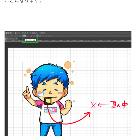
ことになります。