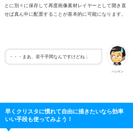
とに別々に保存して再度画像素材レイヤーとして開き直
せば真ん中に配置することが基本的に可能になります。
・・・まあ、若干手間なんですけどね；
ハシケン
早くクリスタに慣れて自由に描きたいなら効率
いい手段も使ってみよう！