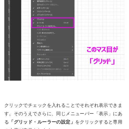
クリックでチェックを入れることでそれぞれ表示できま
す。そのうえでさらに、同じメニューバー「表示」にあ
る
「グリッド・ルーラーの設定」
をクリックすると専用