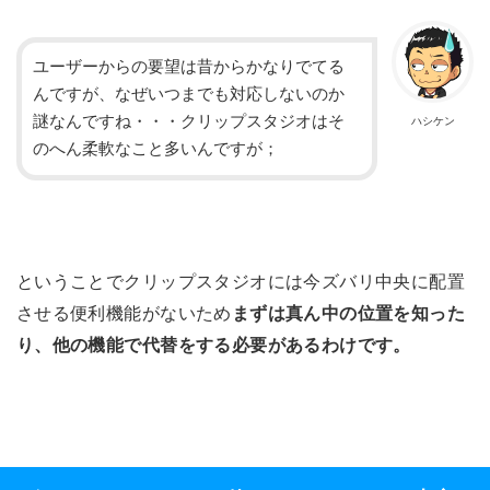
ユーザーからの要望は昔からかなりでてる
んですが、なぜいつまでも対応しないのか
謎なんですね・・・クリップスタジオはそ
ハシケン
のへん柔軟なこと多いんですが；
ということでクリップスタジオには今ズバリ中央に配置
させる便利機能がないため
まずは真ん中の位置を知った
り、他の機能で代替をする必要があるわけです。