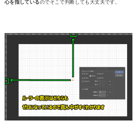
心を指している
のでそこで判断しても大丈夫です。