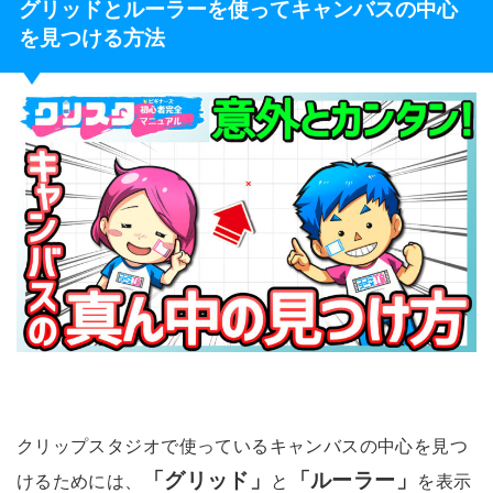
グリッドとルーラーを使ってキャンバスの中心
を見つける方法
クリップスタジオで使っているキャンバスの中心を見つ
「グリッド」
「ルーラー」
けるためには、
と
を表示