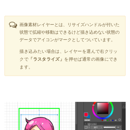
画像素材レイヤーとは、リサイズハンドルが付いた
状態で拡縮や移動はできるけど描き込めない状態の
データでアイコンがマークとしてついています。
描き込みたい場合は、レイヤーを選んで右クリッ
クで
「ラスタライズ」
を押せば通常の画像にでき
ます。