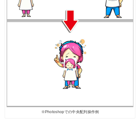
※Photoshopでの中央配列操作例