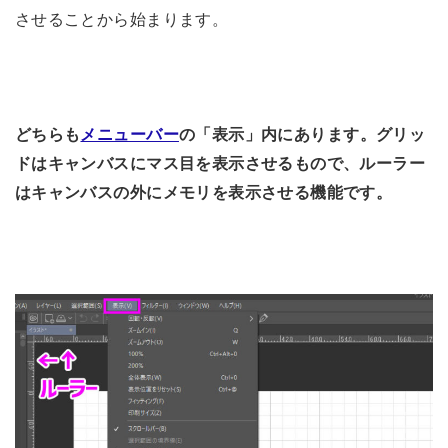
させることから始まります。
どちらも
メニューバー
の「表示」内にあります。グリッ
ドはキャンバスにマス目を表示させるもので、ルーラー
はキャンバスの外にメモリを表示させる機能です。