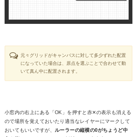
元々グリッドがキャンバスに対して多少ずれた配置
になっていた場合は、原点を選ぶことで合わせて動
いて真ん中に配置されます。
小窓内の右上にある「OK」を押すと赤✕の表示も消える
ので場所を覚えておいたり適当なレイヤーにマークして
おいてもいいですが、
ルーラーの縦横の0がちょうど中