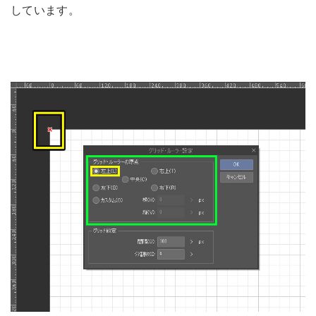
しています。