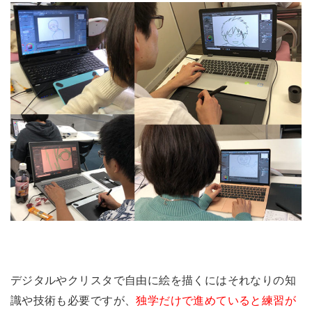
デジタルやクリスタで自由に絵を描くにはそれなりの知
識や技術も必要ですが、
独学だけで進めていると練習が