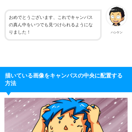
おめでとうございます、これでキャンバス
の真ん中をいつでも見つけられるようにな
りました！
ハシケン
描いている画像をキャンバスの中央に配置する
方法