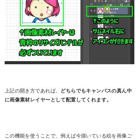
上記の開き方であれば、
どちらでもキャンバスの真ん中
に画像素材レイヤーとして配置してくれます。
この機能を使うことで、例えば今描いている絵を画像ご