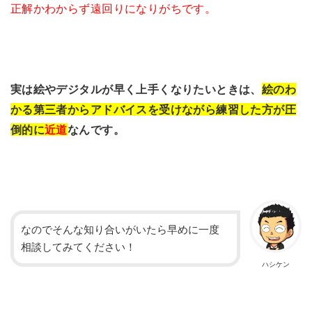
正解かわからず遠回りになりがちです。
実は絵やデジタルが早く上手くなりたいときは、
絵のわ
かる第三者からアドバイスを受けながら練習した方が圧
倒的に
近道
なんです。
なのでそんな知り合いがいたら早めに一度
相談してみてください！
ハシケン