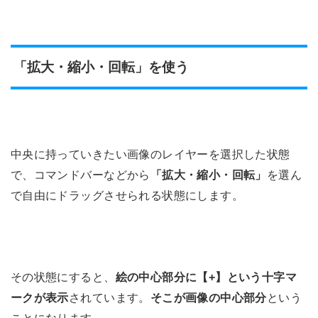
「拡大・縮小・回転」を使う
中央に持っていきたい画像のレイヤーを選択した状態
で、コマンドバーなどから
「拡大・縮小・回転」
を選ん
で自由にドラッグさせられる状態にします。
その状態にすると、
絵の中心部分に【+】という十字マ
ークが表示
されています。
そこが画像の中心部分
という