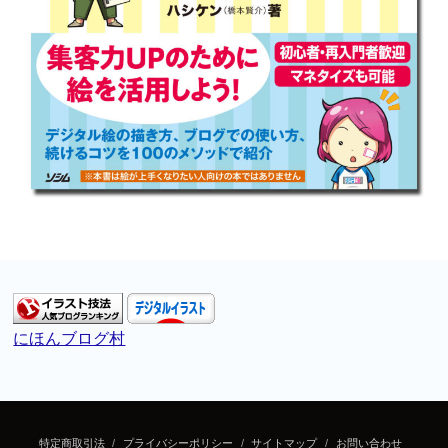
にほんブログ村
特定商取引法
プライバシーポリシー
サイトマップ
お問い合わせ