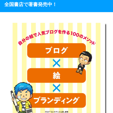
全国書店で著書発売中！