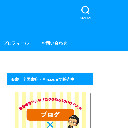
SEARCH
プロフィール
お問い合わせ
著書 全国書店・Amazonで販売中