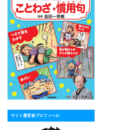
サイト運営者プロフィール