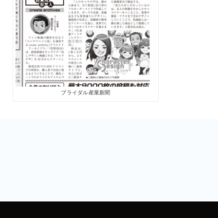
ブライダル産業新聞