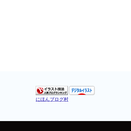
にほんブログ村