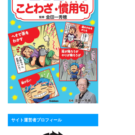
サイト運営者プロフィール