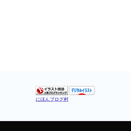
にほんブログ村