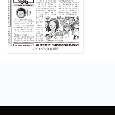
ブライダル産業新聞