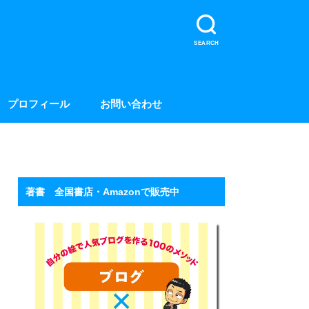
SEARCH
プロフィール
お問い合わせ
著書 全国書店・Amazonで販売中