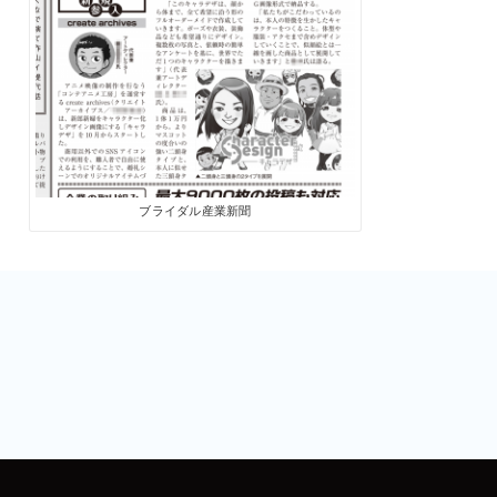
ブライダル産業新聞