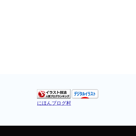
にほんブログ村