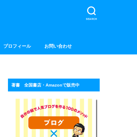
SEARCH
プロフィール
お問い合わせ
著書 全国書店・Amazonで販売中