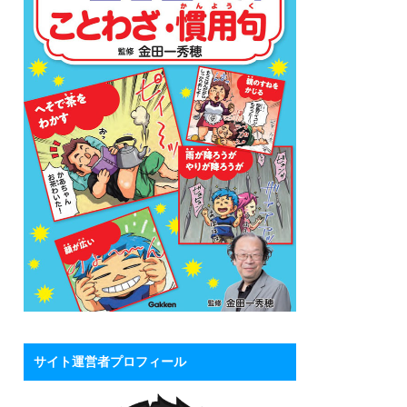
サイト運営者プロフィール