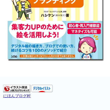
にほんブログ村