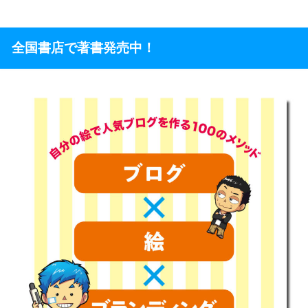
全国書店で著書発売中！