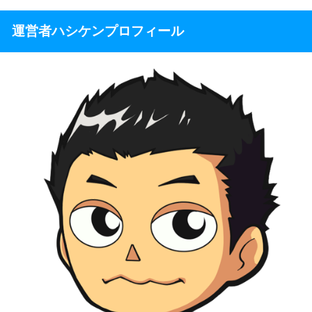
運営者ハシケンプロフィール