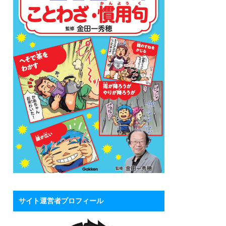
サイト運営者プロフィール