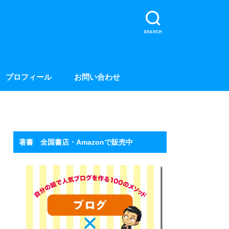
SEARCH
プロフィール
お問い合わせ
著書 全国書店・Amazonで販売中