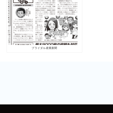
ブライダル産業新聞