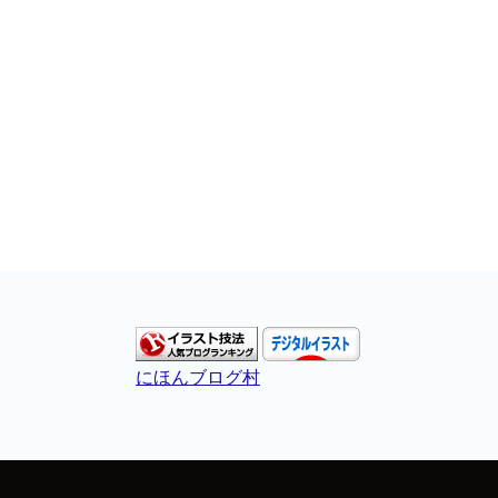
にほんブログ村