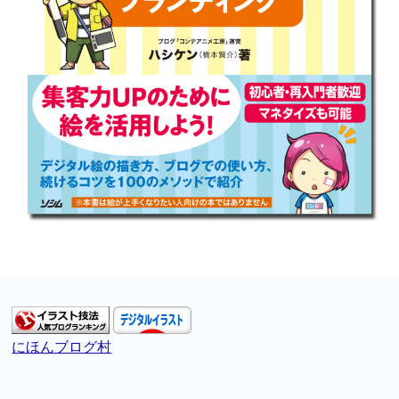
にほんブログ村