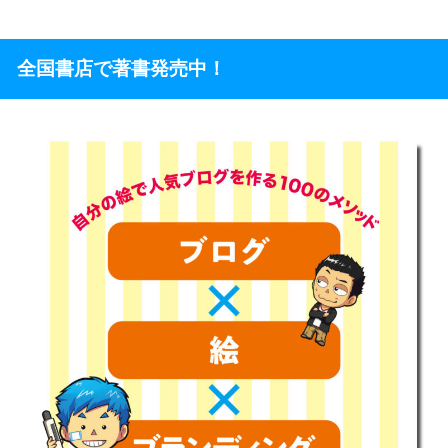
全国書店で著書発売中！