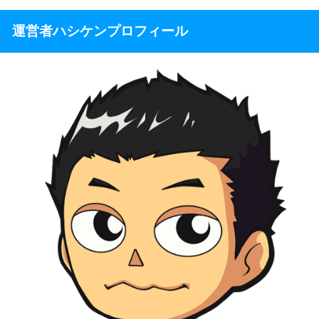
運営者ハシケンプロフィール