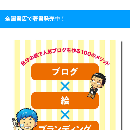
全国書店で著書発売中！