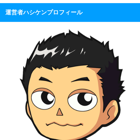
運営者ハシケンプロフィール