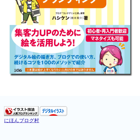
にほんブログ村