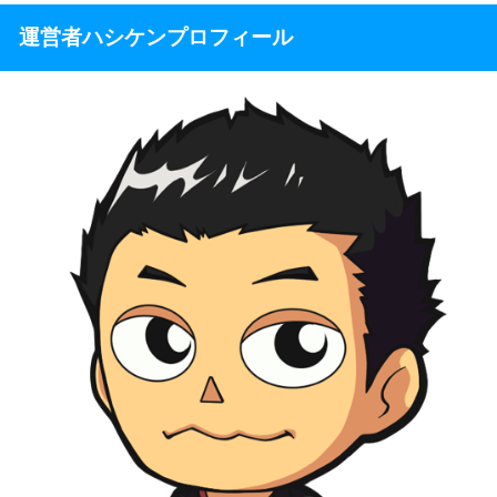
運営者ハシケンプロフィール