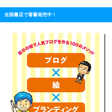
全国書店で著書発売中！