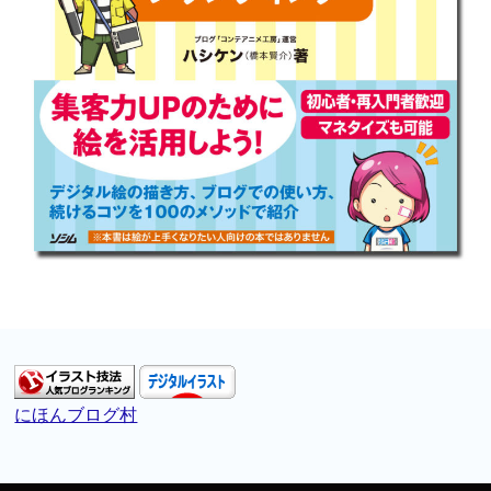
にほんブログ村