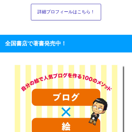
詳細プロフィールはこちら！
全国書店で著書発売中！