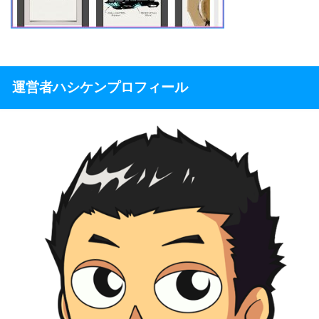
運営者ハシケンプロフィール