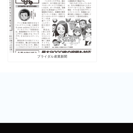
ブライダル産業新聞