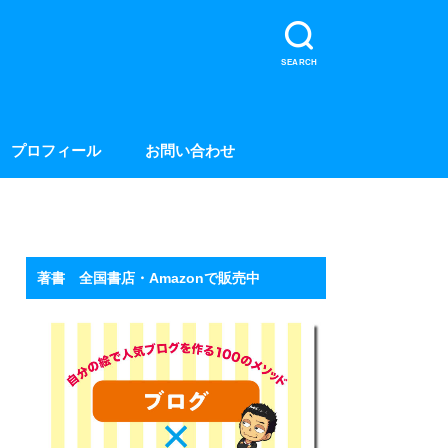
SEARCH
プロフィール
お問い合わせ
著書 全国書店・Amazonで販売中