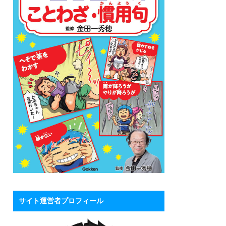
サイト運営者プロフィール