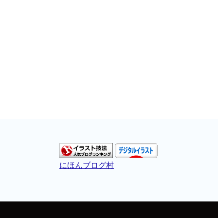
にほんブログ村