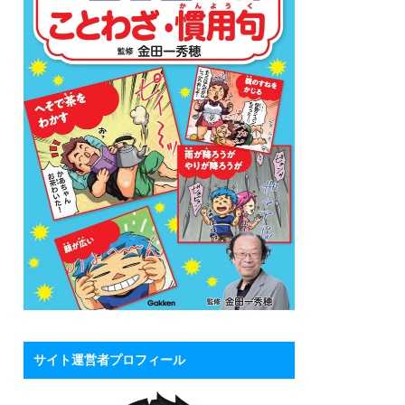
サイト運営者プロフィール