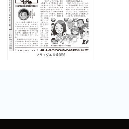
ブライダル産業新聞