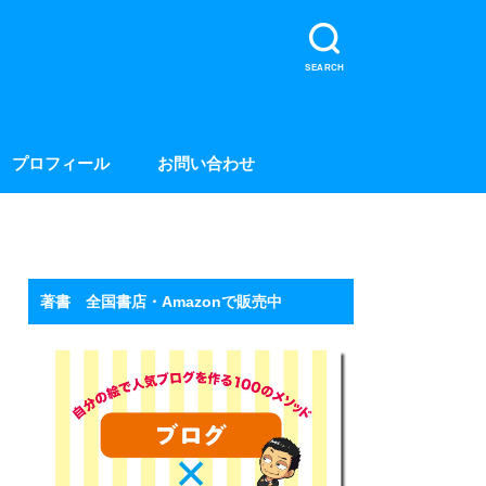
SEARCH
プロフィール
お問い合わせ
著書 全国書店・Amazonで販売中