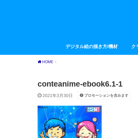
デジタル絵の描き方/機材
ク
HOME
conteanime-ebook6.1-1
2021年3月30日
プロモーションを含みます