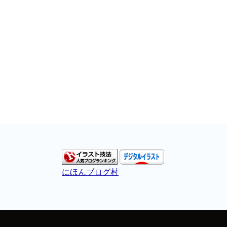
にほんブログ村