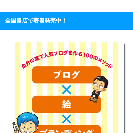
全国書店で著書発売中！