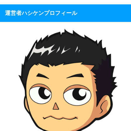
運営者ハシケンプロフィール