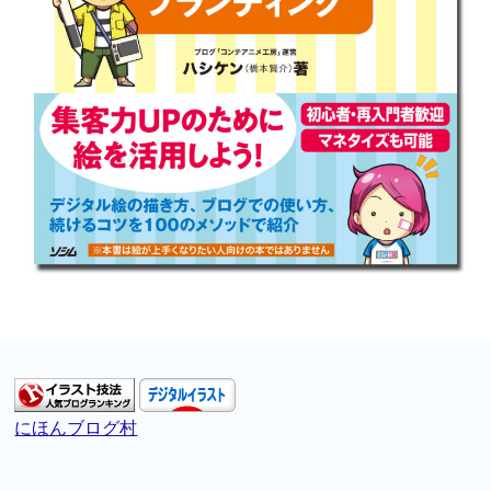
にほんブログ村