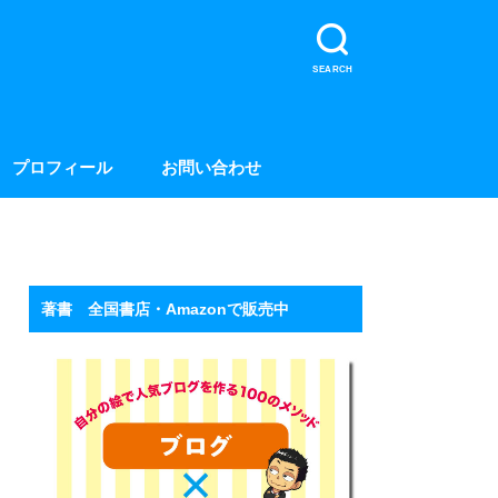
SEARCH
プロフィール
お問い合わせ
著書 全国書店・Amazonで販売中