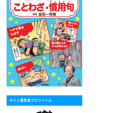
サイト運営者プロフィール