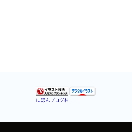
にほんブログ村