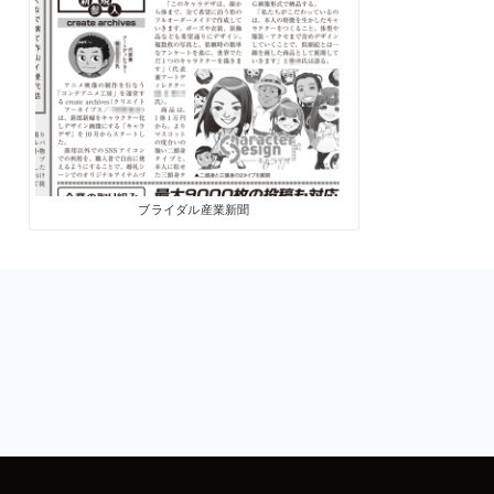
ブライダル産業新聞