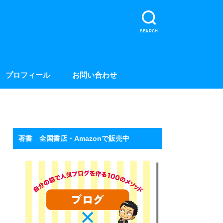
SEARCH
プロフィール
お問い合わせ
著書 全国書店・Amazonで販売中