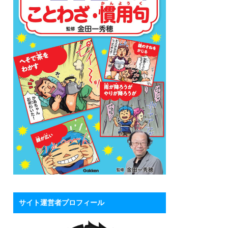
サイト運営者プロフィール