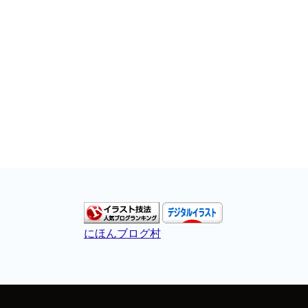
にほんブログ村