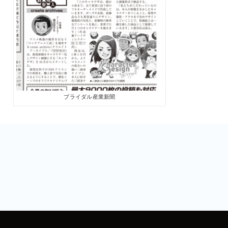
ブライダル産業新聞