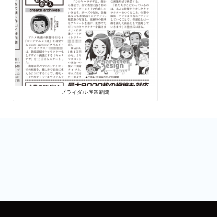
ブライダル産業新聞