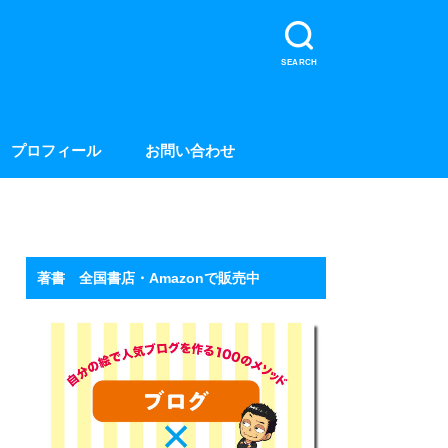
SEARCH
プロフィール
お問い合わせ
著書 全国書店・Amazonで販売中