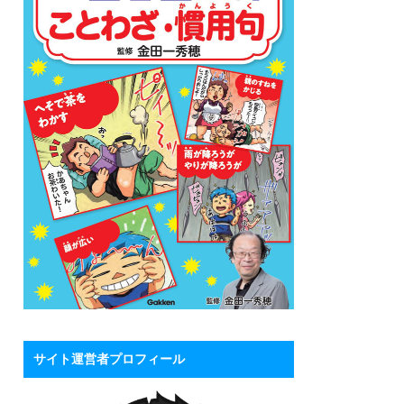
サイト運営者プロフィール