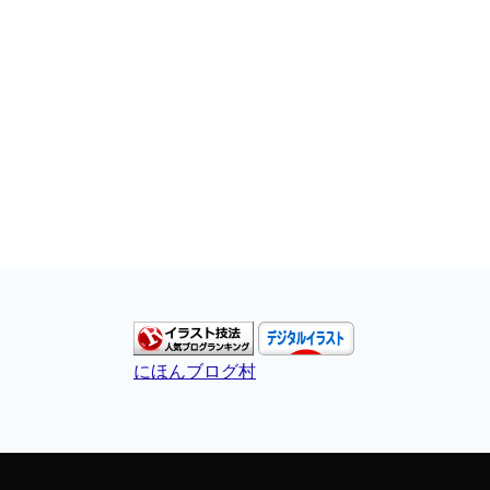
にほんブログ村