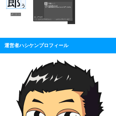
運営者ハシケンプロフィール