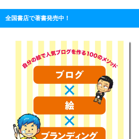
全国書店で著書発売中！