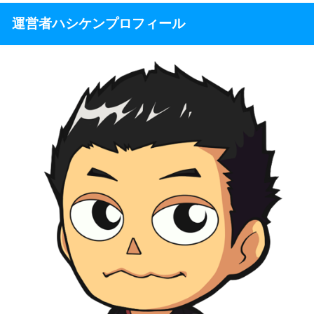
運営者ハシケンプロフィール