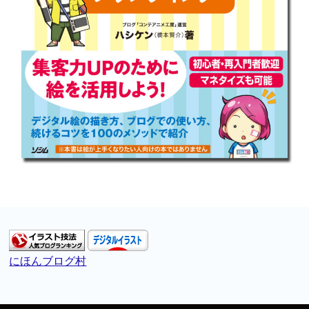
にほんブログ村