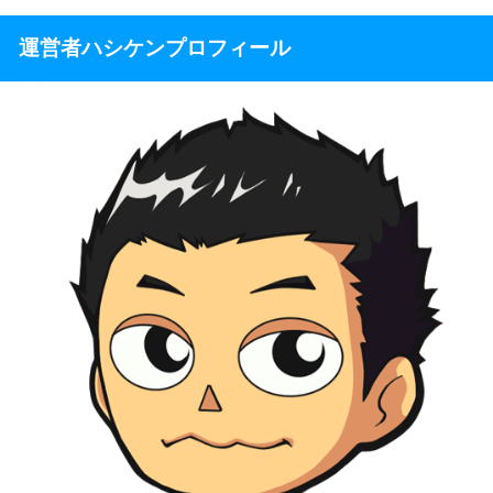
運営者ハシケンプロフィール