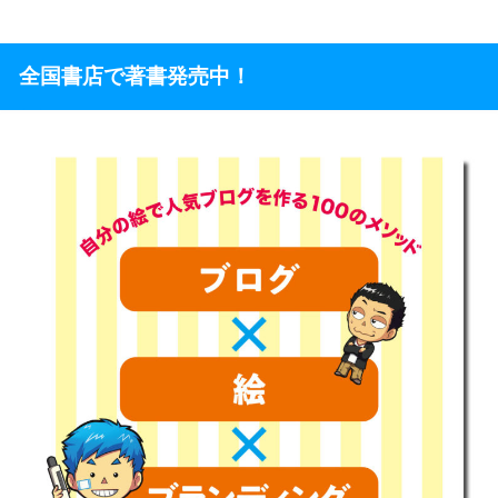
全国書店で著書発売中！