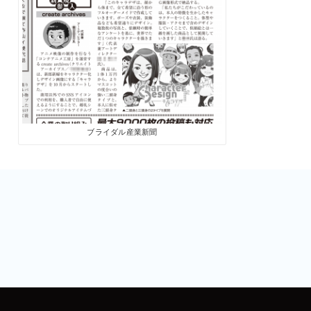
ブライダル産業新聞