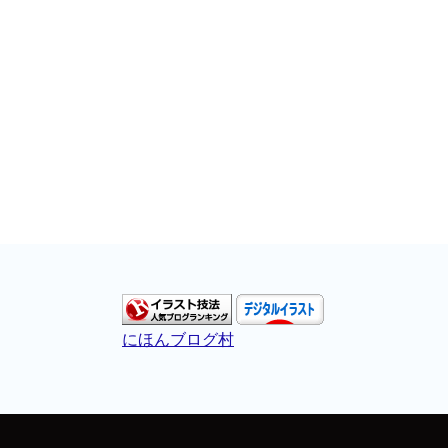
にほんブログ村