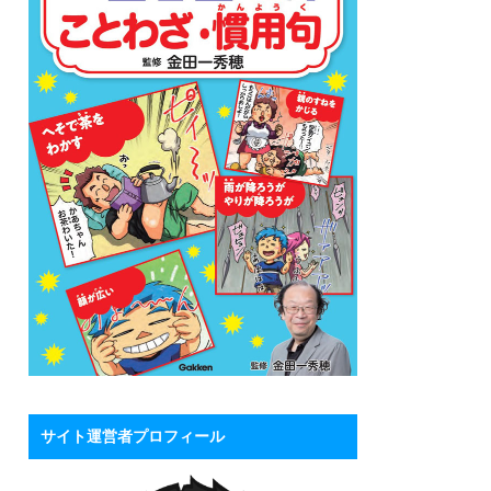
サイト運営者プロフィール