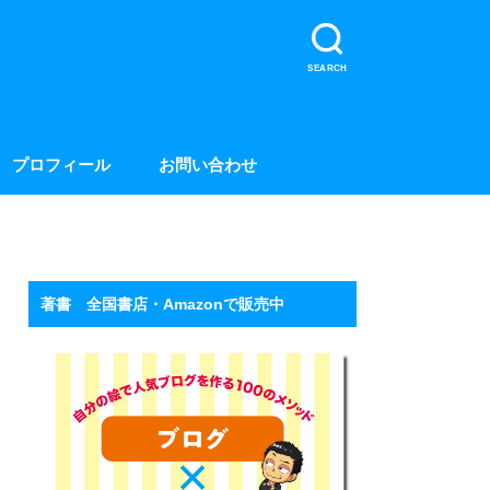
SEARCH
プロフィール
お問い合わせ
著書 全国書店・Amazonで販売中