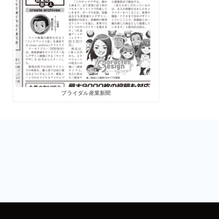
ブライダル産業新聞