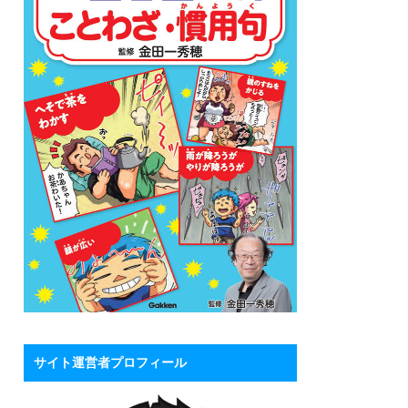
サイト運営者プロフィール