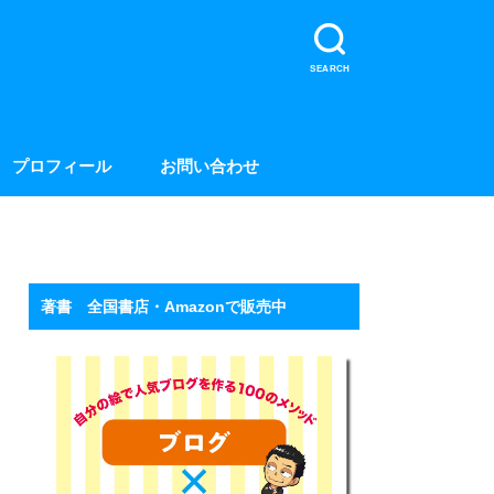
SEARCH
プロフィール
お問い合わせ
著書 全国書店・Amazonで販売中