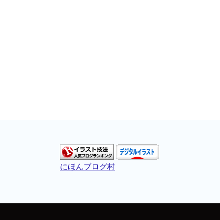
にほんブログ村