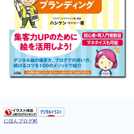
にほんブログ村