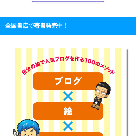
全国書店で著書発売中！