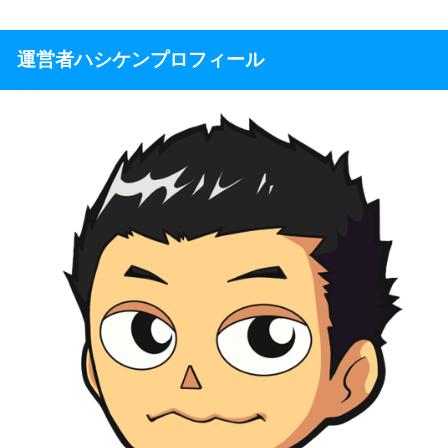
運営者ハシケンプロフィール