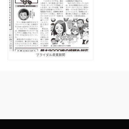
ブライダル産業新聞