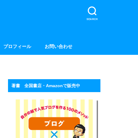
SEARCH
プロフィール
お問い合わせ
著書 全国書店・Amazonで販売中