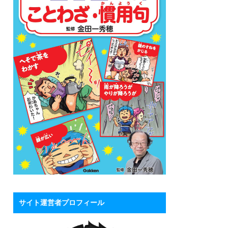
サイト運営者プロフィール