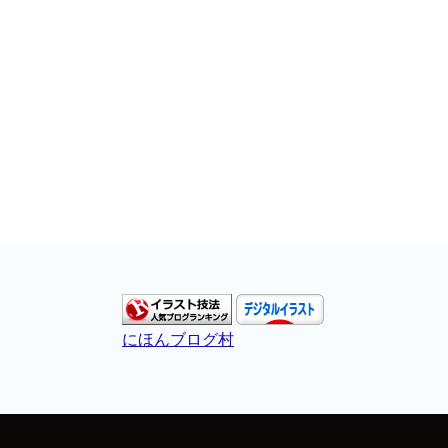
にほんブログ村