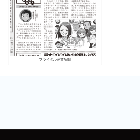
ブライダル産業新聞