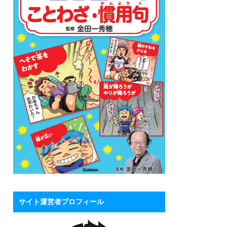
サイト運営者プロフィール