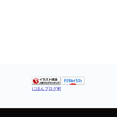
にほんブログ村