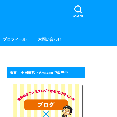
SEARCH
プロフィール
お問い合わせ
著書 全国書店・Amazonで販売中