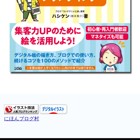
にほんブログ村