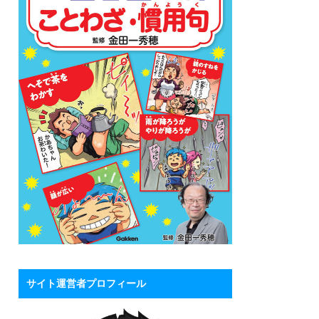
サイト運営者プロフィール