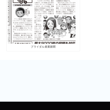
ブライダル産業新聞