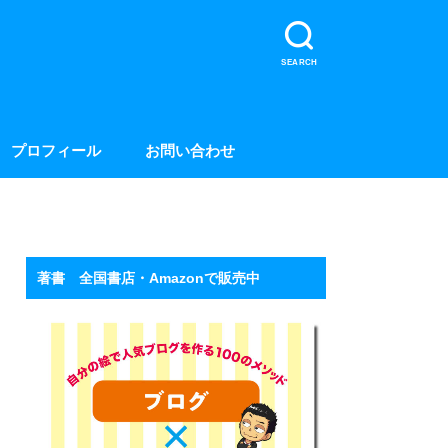
SEARCH
プロフィール
お問い合わせ
著書 全国書店・Amazonで販売中