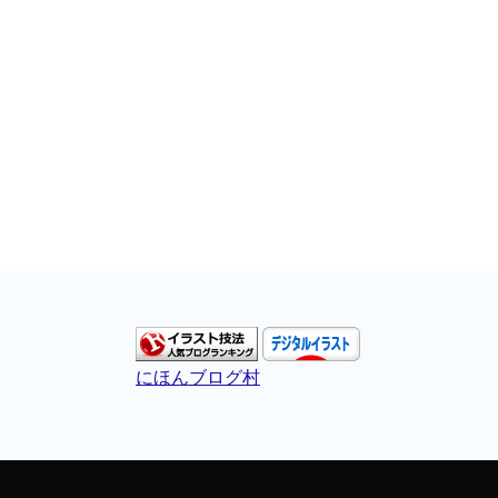
にほんブログ村