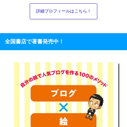
詳細プロフィールはこちら！
全国書店で著書発売中！