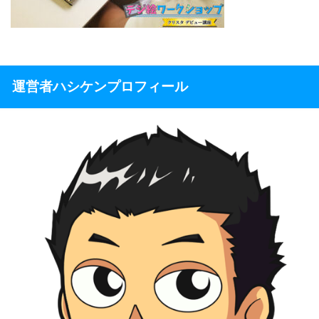
運営者ハシケンプロフィール