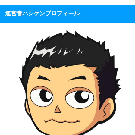
運営者ハシケンプロフィール