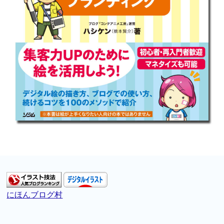
にほんブログ村