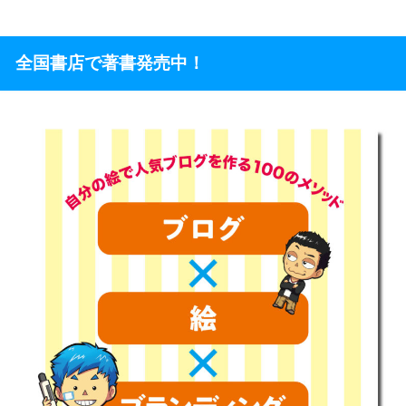
全国書店で著書発売中！