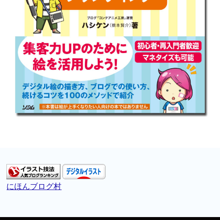
にほんブログ村