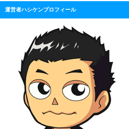
運営者ハシケンプロフィール