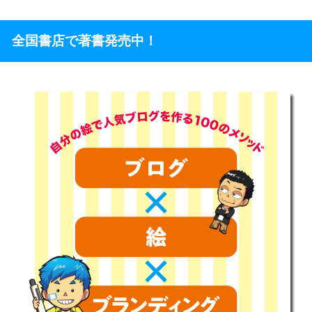
全国書店で著書発売中！