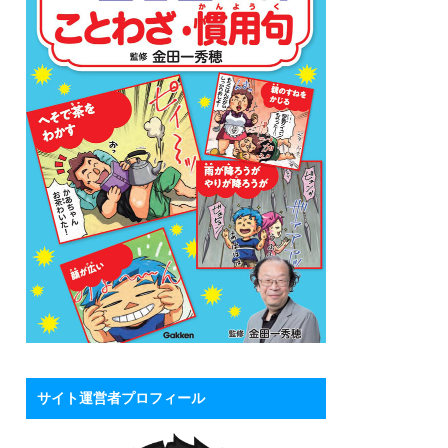
サイト運営者プロフィール