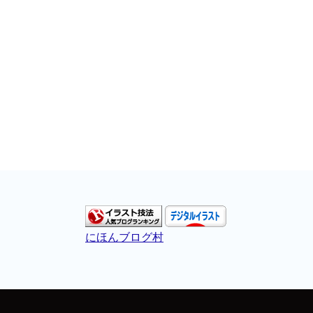
にほんブログ村