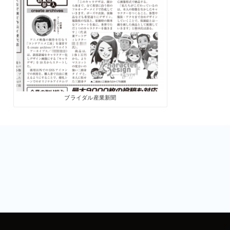
ブライダル産業新聞