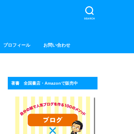
SEARCH
プロフィール
お問い合わせ
著書 全国書店・Amazonで販売中