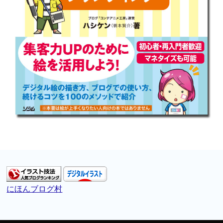
にほんブログ村