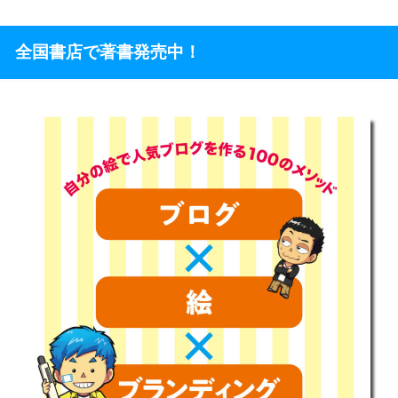
全国書店で著書発売中！