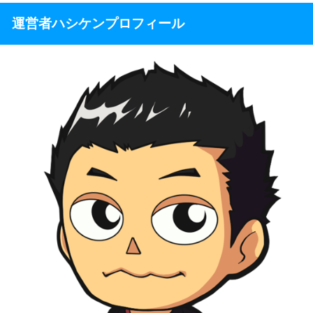
運営者ハシケンプロフィール