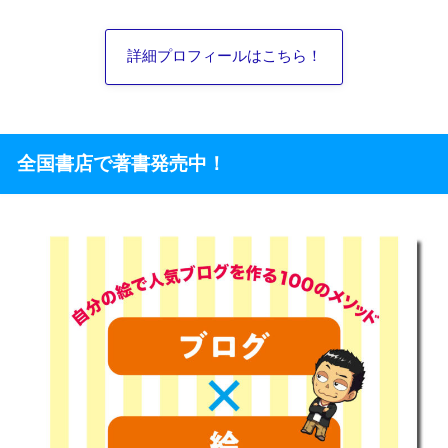
詳細プロフィールはこちら！
全国書店で著書発売中！