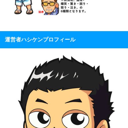
運営者ハシケンプロフィール