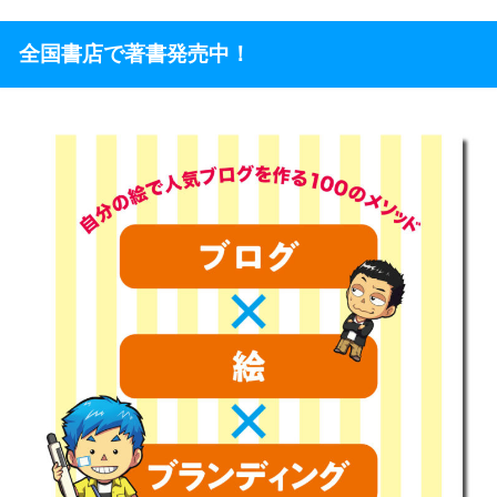
全国書店で著書発売中！