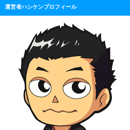
運営者ハシケンプロフィール