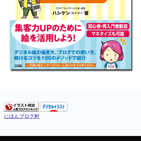
にほんブログ村