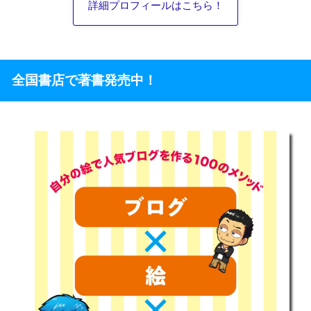
詳細プロフィールはこちら！
全国書店で著書発売中！