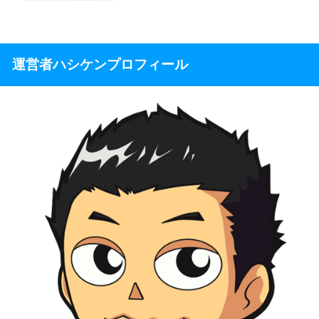
運営者ハシケンプロフィール