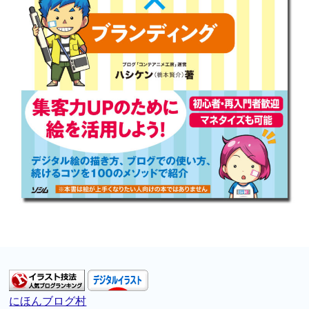
にほんブログ村