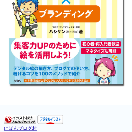
にほんブログ村