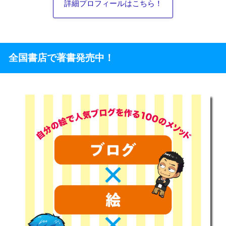
詳細プロフィールはこちら！
全国書店で著書発売中！