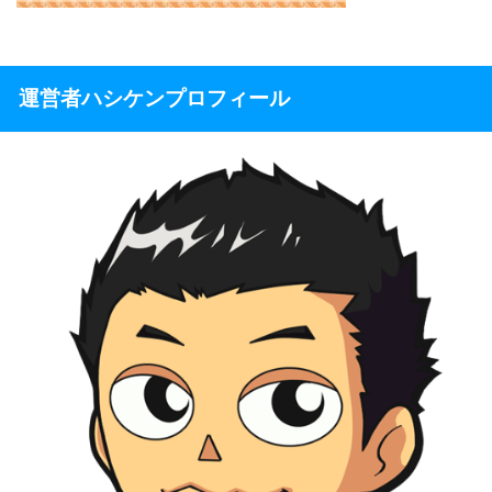
運営者ハシケンプロフィール