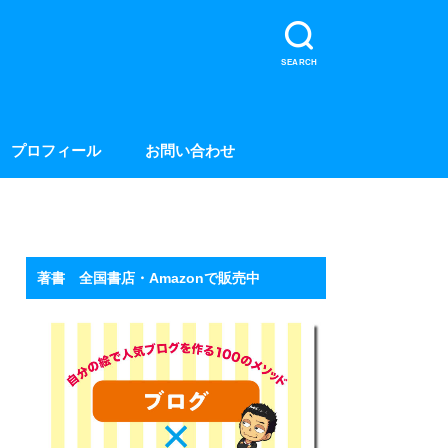
SEARCH
プロフィール
お問い合わせ
著書 全国書店・Amazonで販売中