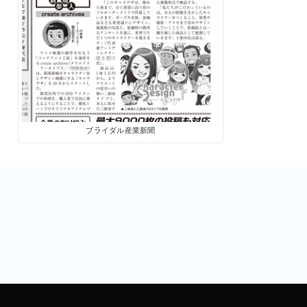
ブライダル産業新聞