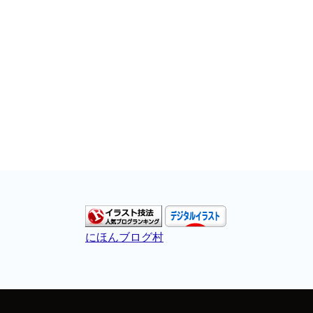
にほんブログ村