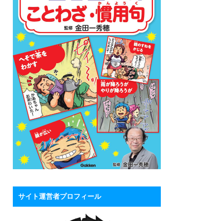
サイト運営者プロフィール