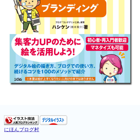
にほんブログ村