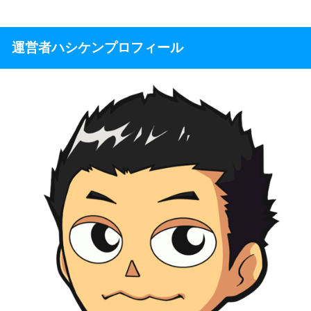
運営者ハシケンプロフィール