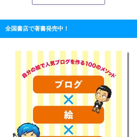
全国書店で著書発売中！