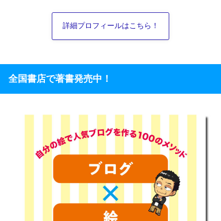
詳細プロフィールはこちら！
全国書店で著書発売中！