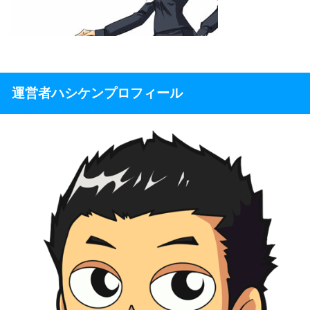
運営者ハシケンプロフィール