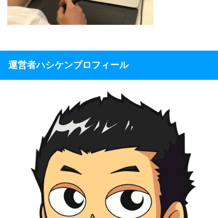
運営者ハシケンプロフィール