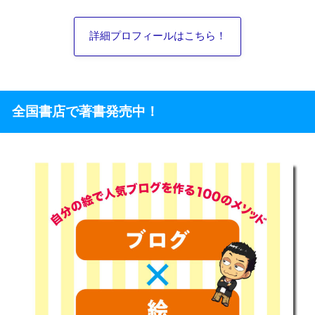
詳細プロフィールはこちら！
全国書店で著書発売中！