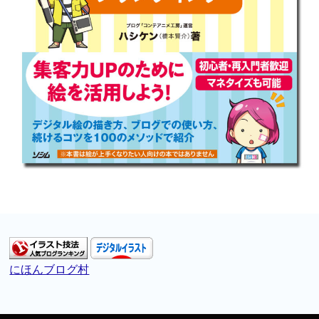
にほんブログ村