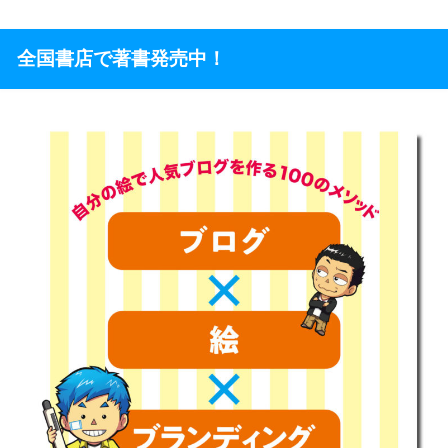
全国書店で著書発売中！