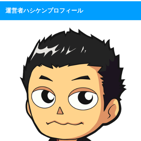
運営者ハシケンプロフィール